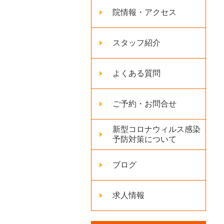
院情報・アクセス
スタッフ紹介
よくある質問
ご予約・お問合せ
新型コロナウィルス感染
予防対策について
ブログ
求人情報