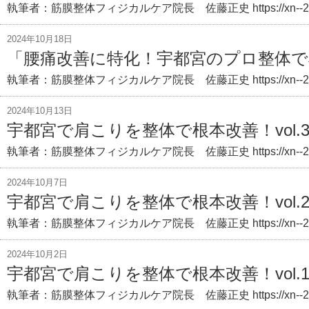
執筆者：筋膜整体フィジカルケア院長 佐藤正史 https://xn--29
2024年10月18日
「腰痛改善に特化！宇都宮のプロ整体で根本
執筆者：筋膜整体フィジカルケア院長 佐藤正史 https://xn--29
2024年10月13日
宇都宮で肩こりを整体で根本改善！vol.
執筆者：筋膜整体フィジカルケア院長 佐藤正史 https://xn--29
2024年10月7日
宇都宮で肩こりを整体で根本改善！vol.
執筆者：筋膜整体フィジカルケア院長 佐藤正史 https://xn--29
2024年10月2日
宇都宮で肩こりを整体で根本改善！vol.
執筆者：筋膜整体フィジカルケア院長 佐藤正史 https://xn--29