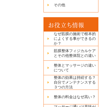
その他
なぜ筋膜の施術で根本的
によくする事ができるの
か？
筋膜整体フィジカルケア
とその他整体院との違い
整体とマッサージの違い
について
整体の効果は持続する？
自分でメンテナンスする
３つの方法
整体の料金はなぜ高い？
マッサージ通いは意味が