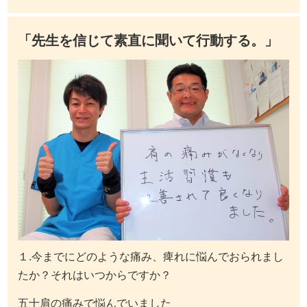
「先生を信じて素直に聞いて行動する。」
１.今までにどのような痛み、痺れに悩んでおられまし
たか？それはいつからですか？
五十肩の痛みで悩んでいました