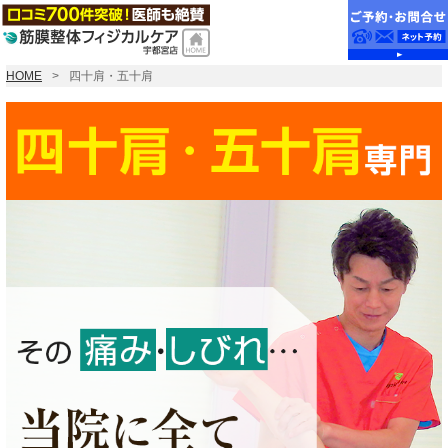
HOME
四十肩・五十肩