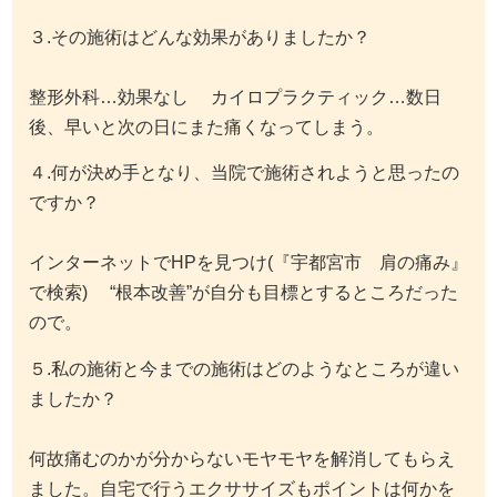
３.その施術はどんな効果がありましたか？
整形外科…効果なし カイロプラクティック…数日
後、早いと次の日にまた痛くなってしまう。
４.何が決め手となり、当院で施術されようと思ったの
ですか？
インターネットでHPを見つけ(『宇都宮市 肩の痛み』
で検索) “根本改善”が自分も目標とするところだった
ので。
５.私の施術と今までの施術はどのようなところが違い
ましたか？
何故痛むのかが分からないモヤモヤを解消してもらえ
ました。自宅で行うエクササイズもポイントは何かを