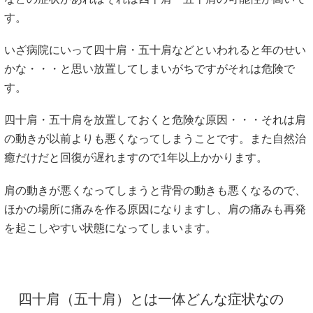
す。
いざ病院にいって四十肩・五十肩などといわれると年のせい
かな・・・と思い放置してしまいがちですがそれは危険で
す。
四十肩・五十肩を放置しておくと危険な原因・・・それは肩
の動きが以前よりも悪くなってしまうことです。また自然治
癒だけだと回復が遅れますので1年以上かかります。
肩の動きが悪くなってしまうと背骨の動きも悪くなるので、
ほかの場所に痛みを作る原因になりますし、肩の痛みも再発
を起こしやすい状態になってしまいます。
四十肩（五十肩）とは一体どんな症状なの