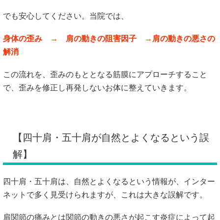
でも安心してください。当院では、
身体の歪み → 肩の動きの阻害因子 →肩の動きの悪さの
解消
この流れを、歪みのもととなる筋膜にアプローチすること
で、歪みを修正し再発しないお体に整えていきます。
【四十肩・五十肩が自然とよくなるという誤
解】
四十肩・五十肩は、自然とよくなるという情報が、インター
ネットで多く見受けられますが、これは大きな誤解です。
肩関節の痛みとは関節の動きの悪さが起こす炎症によって起