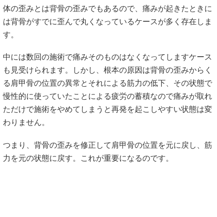
体の歪みとは背骨の歪みでもあるので、痛みが起きたときに
は背骨がすでに歪んで丸くなっているケースが多く存在しま
す。
中には数回の施術で痛みそのものはなくなってしますケース
も見受けられます。しかし、根本の原因は背骨の歪みからく
る肩甲骨の位置の異常とそれによる筋力の低下、その状態で
慢性的に使っていたことによる疲労の蓄積なので痛みが取れ
ただけで施術をやめてしまうと再発を起こしやすい状態は変
わりません。
つまり、背骨の歪みを修正して肩甲骨の位置を元に戻し、筋
力を元の状態に戻す。これが重要になるのです。