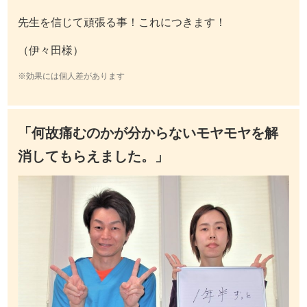
先生を信じて頑張る事！これにつきます！
（伊々田様）
※効果には個人差があります
「何故痛むのかが分からないモヤモヤを解
消してもらえました。」