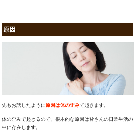
原因
先もお話したように
原因は体の歪み
で起きます。
体の歪みで起きるので、根本的な原因は皆さんの日常生活の
中に存在します。