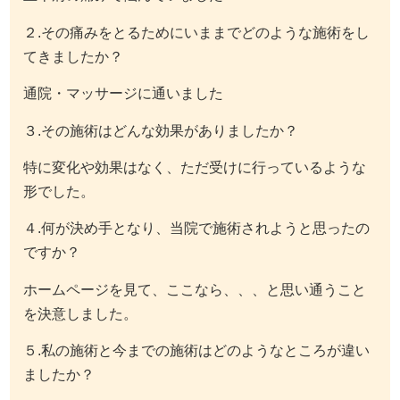
２.その痛みをとるためにいままでどのような施術をし
てきましたか？
通院・マッサージに通いました
３.その施術はどんな効果がありましたか？
特に変化や効果はなく、ただ受けに行っているような
形でした。
４.何が決め手となり、当院で施術されようと思ったの
ですか？
ホームページを見て、ここなら、、、と思い通うこと
を決意しました。
５.私の施術と今までの施術はどのようなところが違い
ましたか？