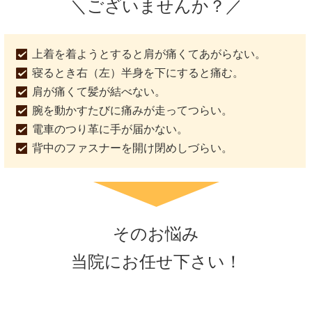
＼ございませんか？／
上着を着ようとすると肩が痛くてあがらない。
寝るとき右（左）半身を下にすると痛む。
肩が痛くて髪が結べない。
腕を動かすたびに痛みが走ってつらい。
電車のつり革に手が届かない。
背中のファスナーを開け閉めしづらい。
そのお悩み
当院にお任せ下さい！