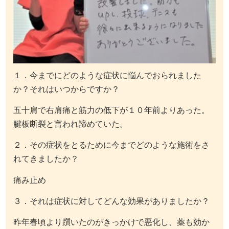
１．今までにどのような症状に悩んでおられました
か？それはいつからですか？
五十肩で右肩痛と筋力の低下が１０年前よりあった。
腱板断裂と言われ諦めていた。
２．その症状をとるために今までどのような施術をさ
れてきましたか？
痛み止め
３．それは症状に対してどんな効果がありましたか？
昨年春頃より躓いたのがきっかけで悪化し、薬も効か