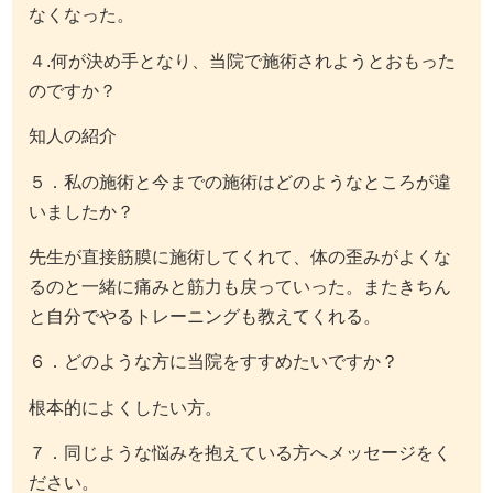
なくなった。
４.何が決め手となり、当院で施術されようとおもった
のですか？
知人の紹介
５．私の施術と今までの施術はどのようなところが違
いましたか？
先生が直接筋膜に施術してくれて、体の歪みがよくな
るのと一緒に痛みと筋力も戻っていった。またきちん
と自分でやるトレーニングも教えてくれる。
６．どのような方に当院をすすめたいですか？
根本的によくしたい方。
７．同じような悩みを抱えている方へメッセージをく
ださい。