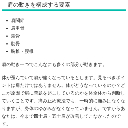
肩の動きを構成する要素
肩関節
肩甲骨
鎖骨
肋骨
胸椎・腰椎
肩の動き一つでこんなにも多くの部分が動きます。
体が歪んでいて肩が痛くなっているとします。見るべきポイ
ントは肩だけではありません。体がどうなっているのか？ど
こが原因で肩に問題を起こしているのかを体全体から判断し
ていくことです。痛み止め療法でも、一時的に痛みはなくな
りますが、身体のゆがみがなくなっていません。ですからあ
なたは、今まで四十肩・五十肩が改善してこなかったので
す。