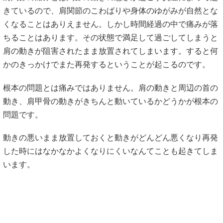
きているので、肩関節のこわばりや身体のゆがみが自然とな
くなることはありえません。しかし時間経過の中で痛みが落
ちることはあります。その状態で満足して過ごしてしまうと
肩の動きが阻害されたまま放置されてしまいます。すると何
かのきっかけでまた再発するということが起こるのです。
根本の問題とは痛みではありません。肩の動きと周辺の首の
動き、肩甲骨の動きがきちんと動いているかどうかが根本の
問題です。
動きの悪いまま放置しておくと動きがどんどん悪くなり再発
した時にはなかなかよくなりにくいなんてことも起きてしま
います。