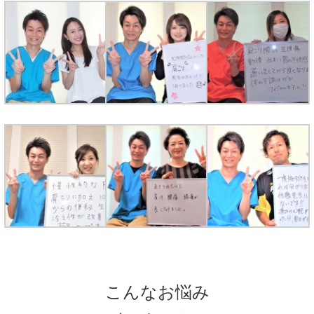
こんなお悩み