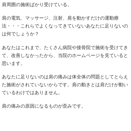
肩周囲の施術ばかり受けている。
肩の電気、マッサージ、注射、肩を動かすだけの運動療
法・・・これらでよくなってきていないあなたに足りないの
は何でしょうか？
あなたはこれまで、たくさん病院や接骨院で施術を受けてき
て、改善しなかったから、当院のホームページを見ていると
思います。
あなたに足りないのは肩の痛みは体全体の問題としてとらえ
た施術がされていないからです。肩の動きとは肩だけが動い
ているわけではありません。
肩の痛みの原因になるものが歪みです。