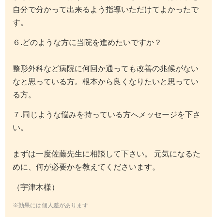
自分で分かって出来るよう指導いただけてよかったで
す。
６.どのような方に当院を進めたいですか？
整形外科など病院に何回か通っても改善の兆候がない
なと思っている方。根本から良くなりたいと思ってい
る方。
７.同じような悩みを持っている方へメッセージを下さ
い。
まずは一度佐藤先生に相談して下さい。 元気になるた
めに、何が必要かを教えてくださいます。
（宇津木様）
※効果には個人差があります