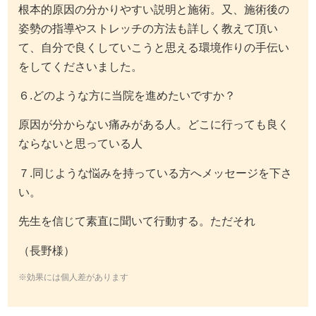
根本的原因の分かりやすい説明と施術。又、施術後の
姿勢の指導やストレッチの方法も詳しく教えて頂い
て、自分で良くしていこうと思える環境作りの手伝い
をしてくださいました。
６.どのような方に当院を進めたいですか？
原因が分からない痛みがある人。どこに行っても良く
ならないと思っている人
７.同じような悩みを持っている方へメッセージを下さ
い。
先生を信じて素直に聞いて行動する。ただそれ
（長野様）
※効果には個人差があります