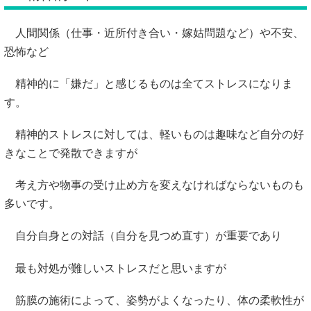
人間関係（仕事・近所付き合い・嫁姑問題など）や不安、
恐怖など
精神的に「嫌だ」と感じるものは全てストレスになりま
す。
精神的ストレスに対しては、軽いものは趣味など自分の好
きなことで発散できますが
考え方や物事の受け止め方を変えなければならないものも
多いです。
自分自身との対話（自分を見つめ直す）が重要であり
最も対処が難しいストレスだと思いますが
筋膜の施術によって、姿勢がよくなったり、体の柔軟性が