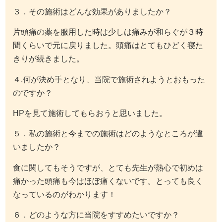
３．その施術はどんな効果がありましたか？
片頭痛の薬を服用した時は少しは痛みが和らぐが３時
間くらいで元に戻りました。頭痛はとてもひどく寝た
きりが続きました。
４.何が決め手となり、当院で施術されようとおもった
のですか？
HPを見て施術してもらおうと思いました。
５．私の施術と今までの施術はどのようなところが違
いましたか？
食に関してもそうですが、とても先生が熱心で初めは
痛かった頭痛も今はほぼ痛くないです。とっても良く
なっているのがわかります！
６．どのような方に当院をすすめたいですか？