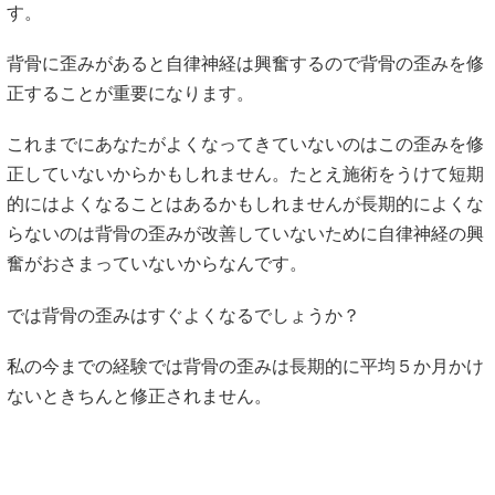
す。
背骨に歪みがあると自律神経は興奮するので背骨の歪みを修
正することが重要になります。
これまでにあなたがよくなってきていないのはこの歪みを修
正していないからかもしれません。たとえ施術をうけて短期
的にはよくなることはあるかもしれませんが長期的によくな
らないのは背骨の歪みが改善していないために自律神経の興
奮がおさまっていないからなんです。
では背骨の歪みはすぐよくなるでしょうか？
私の今までの経験では背骨の歪みは長期的に平均５か月かけ
ないときちんと修正されません。