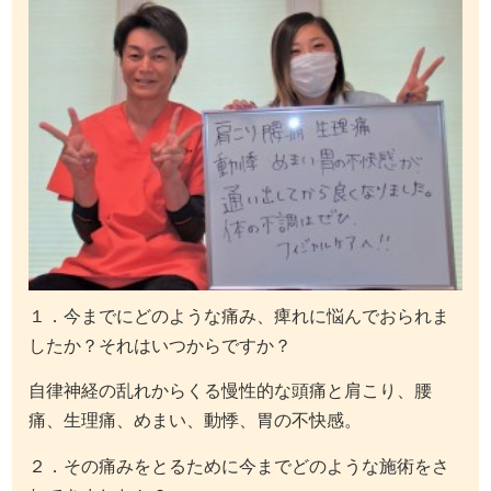
１．今までにどのような痛み、痺れに悩んでおられま
したか？それはいつからですか？
自律神経の乱れからくる慢性的な頭痛と肩こり、腰
痛、生理痛、めまい、動悸、胃の不快感。
２．その痛みをとるために今までどのような施術をさ