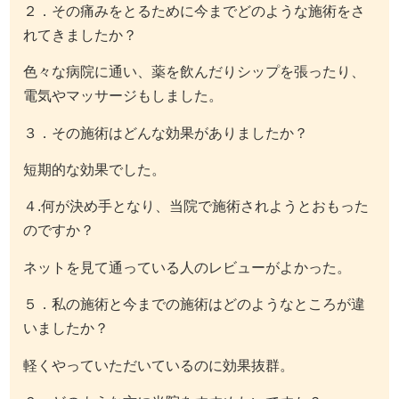
２．その痛みをとるために今までどのような施術をさ
れてきましたか？
色々な病院に通い、薬を飲んだりシップを張ったり、
電気やマッサージもしました。
３．その施術はどんな効果がありましたか？
短期的な効果でした。
４.何が決め手となり、当院で施術されようとおもった
のですか？
ネットを見て通っている人のレビューがよかった。
５．私の施術と今までの施術はどのようなところが違
いましたか？
軽くやっていただいているのに効果抜群。