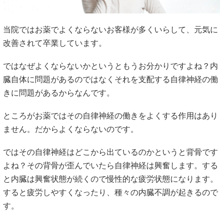
当院ではお薬でよくならないお客様が多くいらして、元気に
改善されて卒業しています。
ではなぜよくならないかというともうお分かりですよね？内
臓自体に問題があるのではなくそれを支配する自律神経の働
きに問題があるからなんです。
ところがお薬ではその自律神経の働きをよくする作用はあり
ません。だからよくならないのです。
ではその自律神経はどこから出ているのかというと背骨です
よね？その背骨が歪んでいたら自律神経は興奮します。する
と内臓は興奮状態が続くので慢性的な疲労状態になります。
すると疲労しやすくなったり、種々の内臓不調が起きるので
す。