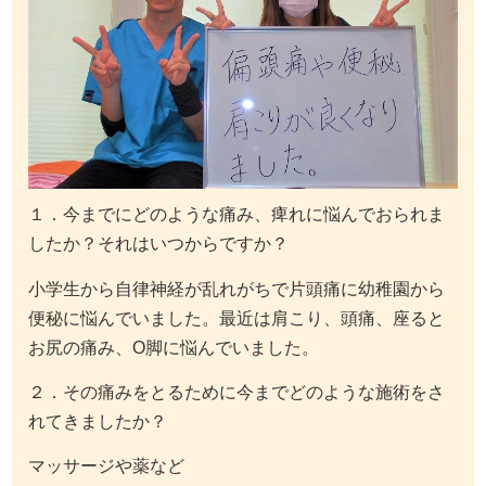
１．今までにどのような痛み、痺れに悩んでおられま
したか？それはいつからですか？
小学生から自律神経が乱れがちで片頭痛に幼稚園から
便秘に悩んでいました。最近は肩こり、頭痛、座ると
お尻の痛み、O脚に悩んでいました。
２．その痛みをとるために今までどのような施術をさ
れてきましたか？
マッサージや薬など