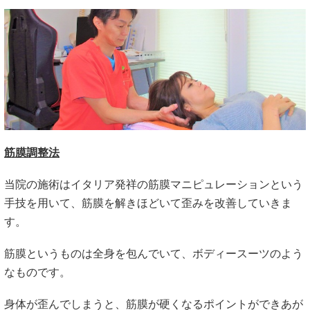
筋膜調整法
当院の施術はイタリア発祥の筋膜マニピュレーションという
手技を用いて、筋膜を解きほどいて歪みを改善していきま
す。
筋膜というものは全身を包んでいて、ボディースーツのよう
なものです。
身体が歪んでしまうと、筋膜が硬くなるポイントができあが