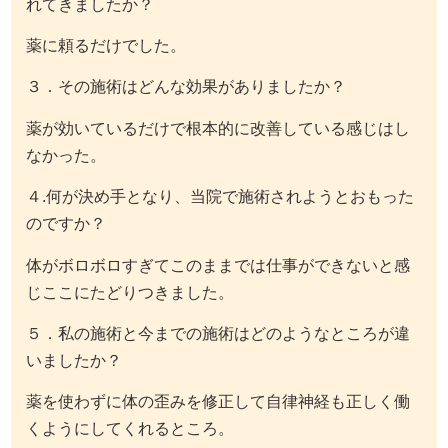
れてきましたか？
薬に頼るだけでした。
３．その施術はどんな効果がありましたか？
薬が効いているだけで根本的に改善している感じはし
なかった。
４.何が決め手となり、当院で施術されようとおもった
のですか？
体がボロボロすぎてこのままでは仕事ができないと感
じここにたどりつきました。
５．私の施術と今までの施術はどのようなところが違
いましたか？
薬を使わずに体の歪みを修正して自律神経も正しく働
くようにしてくれるところ。