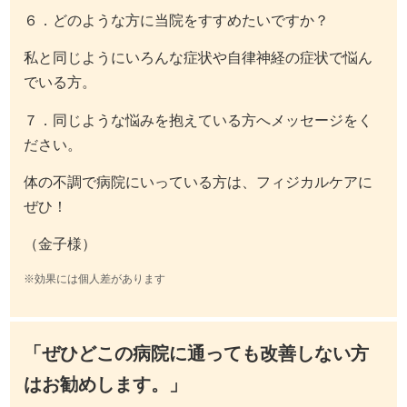
６．どのような方に当院をすすめたいですか？
私と同じようにいろんな症状や自律神経の症状で悩ん
でいる方。
７．同じような悩みを抱えている方へメッセージをく
ださい。
体の不調で病院にいっている方は、フィジカルケアに
ぜひ！
（金子様）
※効果には個人差があります
「ぜひどこの病院に通っても改善しない方
はお勧めします。」