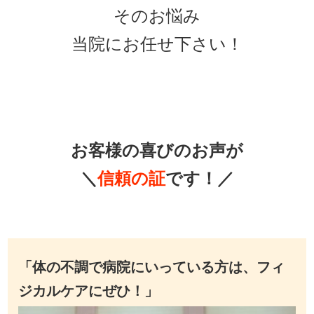
そのお悩み
当院にお任せ下さい！
お客様の喜びのお声が
＼
信頼の証
です！／
「体の不調で病院にいっている方は、フィ
ジカルケアにぜひ！」