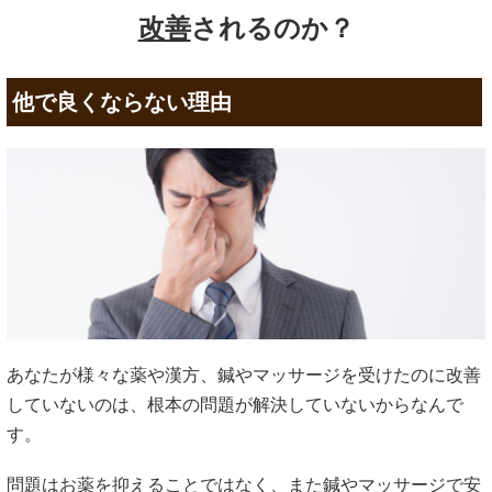
改善
されるのか？
他で良くならない理由
あなたが様々な薬や漢方、鍼やマッサージを受けたのに改善
していないのは、根本の問題が解決していないからなんで
す。
問題はお薬を抑えることではなく、また鍼やマッサージで安