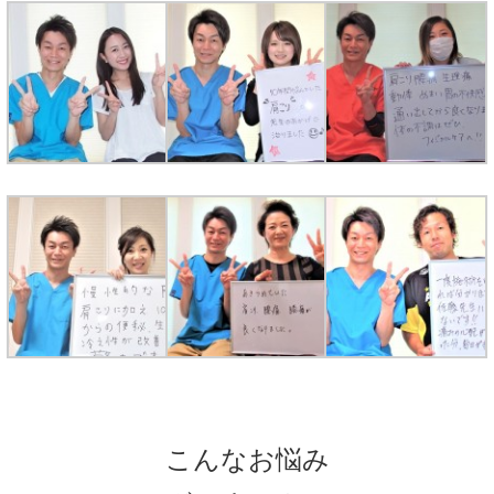
こんなお悩み