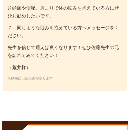
片頭痛や便秘、肩こりで体の悩みを抱えている方にぜ
ひお勧めしたいです。
７．同じような悩みを抱えている方へメッセージをく
ださい。
先生を信じて通えば良くなります！ぜひ佐藤先生の元
を訪れてみてください！！
（荒井様）
※効果には個人差があります