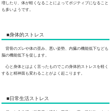
増したり、体が軽くなることによってポジティブになること
も多いようです。
■身体的ストレス
背骨のズレや体の歪み、悪い姿勢、内臓の機能低下なども
脳の機能低下を促します。
心と身体とはよく言ったものでこの身体的ストレスを軽く
すると精神面も変わることがよく起こります。
■日常生活ストレス