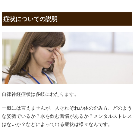
症状についての説明
自律神経症状は多岐にわたります。
一概には言えませんが、人それぞれの体の歪み方、どのよう
な姿勢でいるか？水を飲む習慣があるか？メンタルストレス
はないか？などによって出る症状は様々なんです。