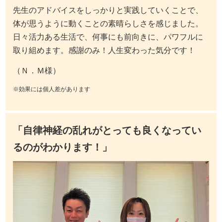
先生のアドバイスをしっかりと実践していくことで、
体が思うように動くことの素晴らしさを感じました。
日々活力ある生活で、何事にも前向きに、パワフルに
取り組めます。感謝のみ！人生変わった気分です！
（Ｎ．Ｍ様）
※効果には個人差があります
「自律神経の乱れがとっても良くなってい
るのがわかります！」