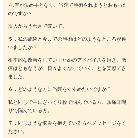
４.何が決め手となり、当院で施術されようとおもった
のですか？
友人からうわさで聞いて。
５．私の施術と今までの施術はどのようなところが違
いましたか？
根本的な改善をしていくためのアドバイスを頂き、激
痛はともなうが、日々よくなっていくことを実感でき
ました。
６．どのような方に当院をすすめたいですか？
私と同じで主にぎっくり腰で悩んでいる方、頭痛耳鳴
りで悩んでいる方。
７．同じような悩みを抱えている方へメッセージをく
ださい。