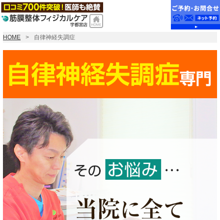
HOME
自律神経失調症