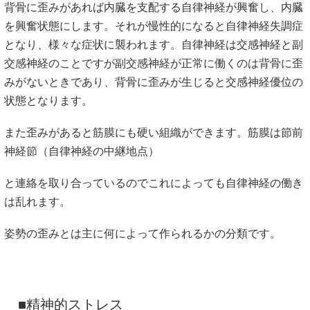
背骨に歪みがあれば内臓を支配する自律神経が興奮し、内臓
を興奮状態にします。それが慢性的になると自律神経失調症
となり、様々な症状に襲われます。自律神経は交感神経と副
交感神経のことですが副交感神経が正常に働くのは背骨に歪
みがないときであり、背骨に歪みが生じると交感神経優位の
状態となります。
また歪みがあると筋膜にも硬い組織ができます。筋膜は節前
神経節（自律神経の中継地点）
と連絡を取り合っているのでこれによっても自律神経の働き
は乱れます。
姿勢の歪みとは主に何によって作られるかの分類です。
■精神的ストレス