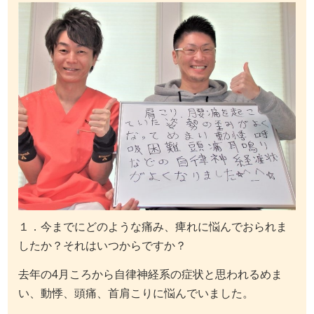
１．今までにどのような痛み、痺れに悩んでおられま
したか？それはいつからですか？
去年の4月ころから自律神経系の症状と思われるめま
い、動悸、頭痛、首肩こりに悩んでいました。