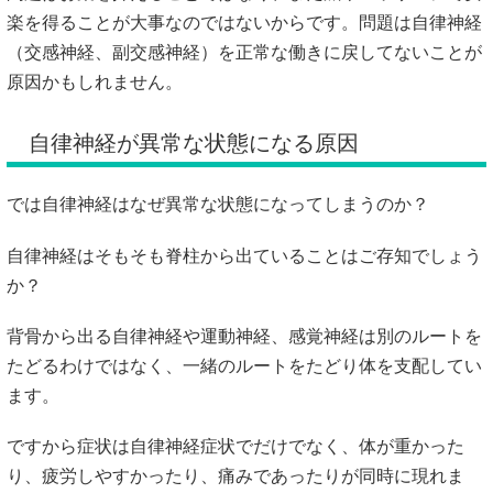
楽を得ることが大事なのではないからです。問題は自律神経
（交感神経、副交感神経）を正常な働きに戻してないことが
原因かもしれません。
自律神経が異常な状態になる原因
では自律神経はなぜ異常な状態になってしまうのか？
自律神経はそもそも脊柱から出ていることはご存知でしょう
か？
背骨から出る自律神経や運動神経、感覚神経は別のルートを
たどるわけではなく、一緒のルートをたどり体を支配してい
ます。
ですから症状は自律神経症状でだけでなく、体が重かった
り、疲労しやすかったり、痛みであったりが同時に現れま