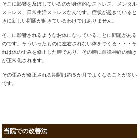
そこに影響を及ぼしているのが身体的なストレス、メンタル
ストレス、日常生活ストレスなんです。症状が起きていると
きに新しい問題が起きているわけではありません。
そこに影響されるようなお体になっていることに問題がある
のです。そういったものに左右されない体をつくる・・・そ
れは体の歪みを修正した時であり、その時に自律神経の働き
が正常化されます。
その歪みが修正される期間は約５か月でよくなることが多い
です。
当院での改善法