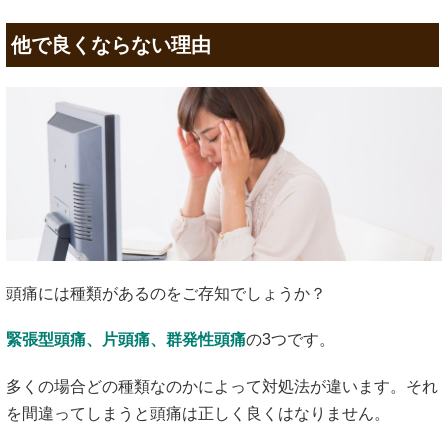
他で良くならない理由
頭痛には種類があるのをご存知でしょうか？
緊張型頭痛、片頭痛、群発性頭痛
の3つです。
多くの場合どの種類なのかによって対処法が違います。それ
を間違ってしまうと頭痛は正しく良くはなりません。