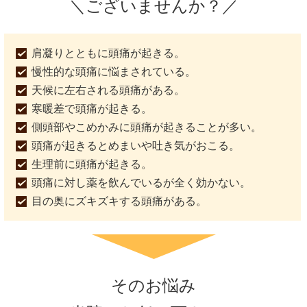
＼ございませんか？／
肩凝りとともに頭痛が起きる。
慢性的な頭痛に悩まされている。
天候に左右される頭痛がある。
寒暖差で頭痛が起きる。
側頭部やこめかみに頭痛が起きることが多い。
頭痛が起きるとめまいや吐き気がおこる。
生理前に頭痛が起きる。
頭痛に対し薬を飲んでいるが全く効かない。
目の奥にズキズキする頭痛がある。
そのお悩み