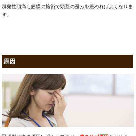
群発性頭痛も筋膜の施術で頭蓋の歪みを緩めればよくなりま
す。
原因