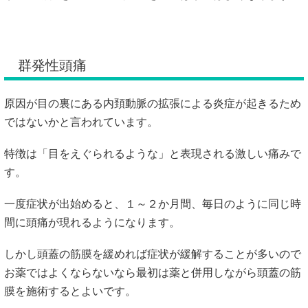
群発性頭痛
原因が目の裏にある内頚動脈の拡張による炎症が起きるため
ではないかと言われています。
特徴は「目をえぐられるような」と表現される激しい痛みで
す。
一度症状が出始めると、１～２か月間、毎日のように同じ時
間に頭痛が現れるようになります。
しかし頭蓋の筋膜を緩めれば症状が緩解することが多いので
お薬ではよくならないなら最初は薬と併用しながら頭蓋の筋
膜を施術するとよいです。