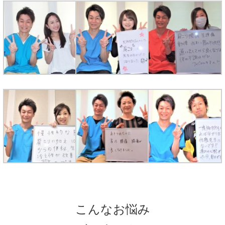
こんなお悩み