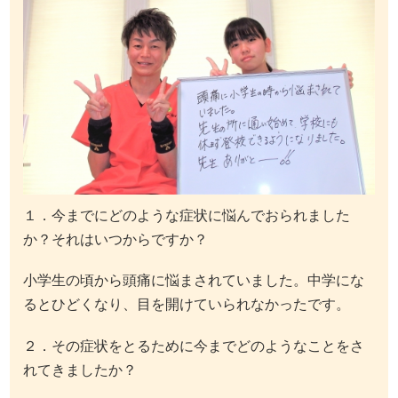
１．今までにどのような症状に悩んでおられました
か？それはいつからですか？
小学生の頃から頭痛に悩まされていました。中学にな
るとひどくなり、目を開けていられなかったです。
２．その症状をとるために今までどのようなことをさ
れてきましたか？