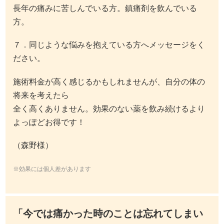
長年の痛みに苦しんでいる方。鎮痛剤を飲んでいる
方。
７．同じような悩みを抱えている方へメッセージをく
ださい。
施術料金が高く感じるかもしれませんが、自分の体の
将来を考えたら
全く高くありません。効果のない薬を飲み続けるより
よっぽどお得です！
（森野様）
※効果には個人差があります
「今では痛かった時のことは忘れてしまい