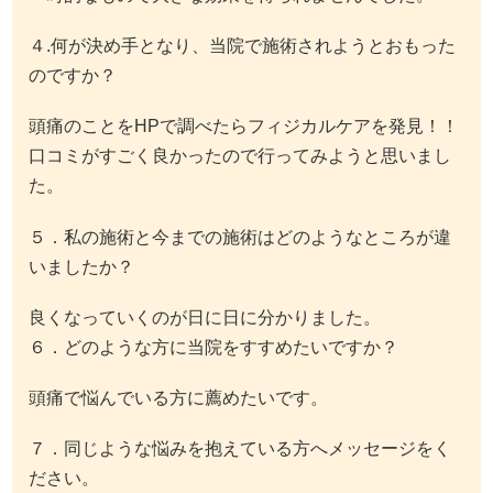
４.何が決め手となり、当院で施術されようとおもった
のですか？
頭痛のことをHPで調べたらフィジカルケアを発見！！
口コミがすごく良かったので行ってみようと思いまし
た。
５．私の施術と今までの施術はどのようなところが違
いましたか？
良くなっていくのが日に日に分かりました。
６．どのような方に当院をすすめたいですか？
頭痛で悩んでいる方に薦めたいです。
７．同じような悩みを抱えている方へメッセージをく
ださい。