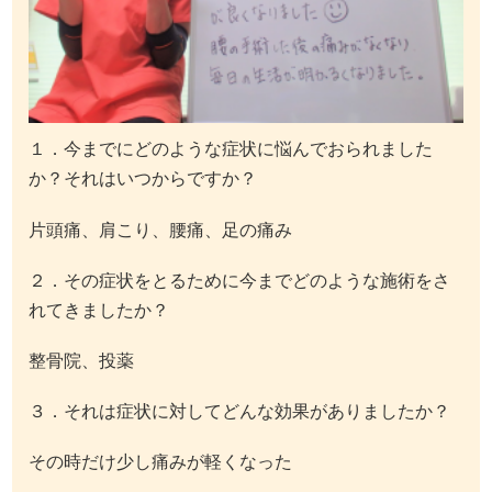
１．今までにどのような症状に悩んでおられました
か？それはいつからですか？
片頭痛、肩こり、腰痛、足の痛み
２．その症状をとるために今までどのような施術をさ
れてきましたか？
整骨院、投薬
３．それは症状に対してどんな効果がありましたか？
その時だけ少し痛みが軽くなった