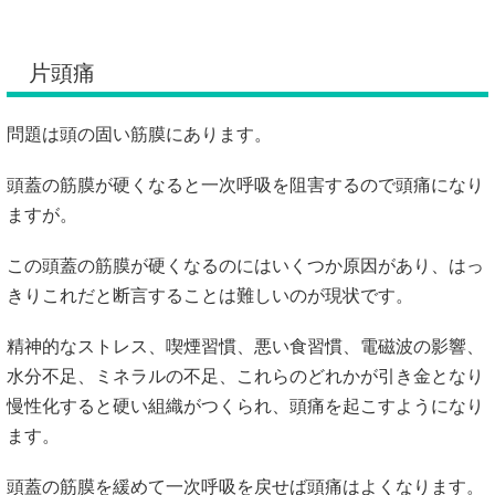
片頭痛
問題は頭の固い筋膜にあります。
頭蓋の筋膜が硬くなると一次呼吸を阻害するので頭痛になり
ますが。
この頭蓋の筋膜が硬くなるのにはいくつか原因があり、はっ
きりこれだと断言することは難しいのが現状です。
精神的なストレス、喫煙習慣、悪い食習慣、電磁波の影響、
水分不足、ミネラルの不足、これらのどれかが引き金となり
慢性化すると硬い組織がつくられ、頭痛を起こすようになり
ます。
頭蓋の筋膜を緩めて一次呼吸を戻せば頭痛はよくなります。