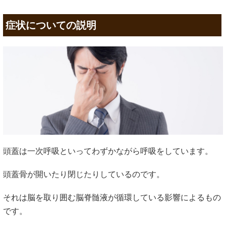
症状についての説明
頭蓋は一次呼吸といってわずかながら呼吸をしています。
頭蓋骨が開いたり閉じたりしているのです。
それは脳を取り囲む脳脊髄液が循環している影響によるもの
です。