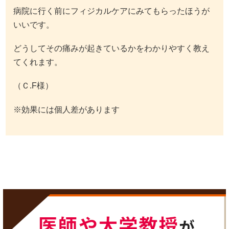
病院に行く前にフィジカルケアにみてもらったほうが
いいです。
どうしてその痛みが起きているかをわかりやすく教え
てくれます。
（Ｃ.F様）
※効果には個人差があります