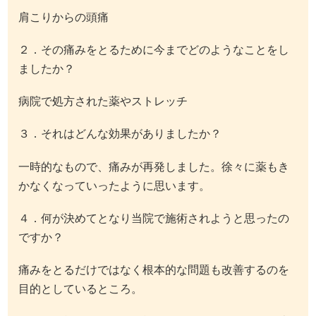
肩こりからの頭痛
２．その痛みをとるために今までどのようなことをし
ましたか？
病院で処方された薬やストレッチ
３．それはどんな効果がありましたか？
一時的なもので、痛みが再発しました。徐々に薬もき
かなくなっていったように思います。
４．何が決めてとなり当院で施術されようと思ったの
ですか？
痛みをとるだけではなく根本的な問題も改善するのを
目的としているところ。