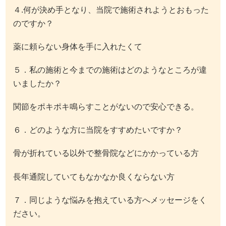
４.何が決め手となり、当院で施術されようとおもった
のですか？
薬に頼らない身体を手に入れたくて
５．私の施術と今までの施術はどのようなところが違
いましたか？
関節をポキポキ鳴らすことがないので安心できる。
６．どのような方に当院をすすめたいですか？
骨が折れている以外で整骨院などにかかっている方
長年通院していてもなかなか良くならない方
７．同じような悩みを抱えている方へメッセージをく
ださい。