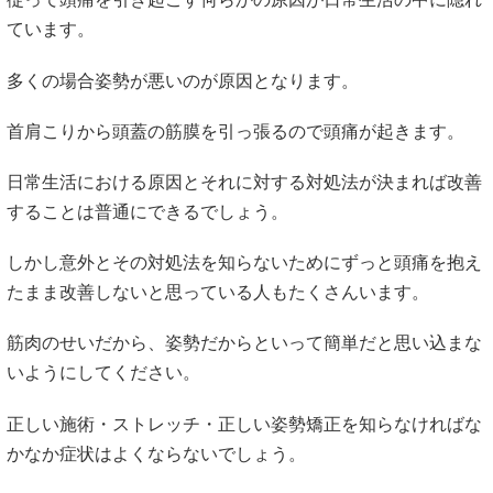
ています。
多くの場合姿勢が悪いのが原因となります。
首肩こりから頭蓋の筋膜を引っ張るので頭痛が起きます。
日常生活における原因とそれに対する対処法が決まれば改善
することは普通にできるでしょう。
しかし意外とその対処法を知らないためにずっと頭痛を抱え
たまま改善しないと思っている人もたくさんいます。
筋肉のせいだから、姿勢だからといって簡単だと思い込まな
いようにしてください。
正しい施術・ストレッチ・正しい姿勢矯正を知らなければな
かなか症状はよくならないでしょう。