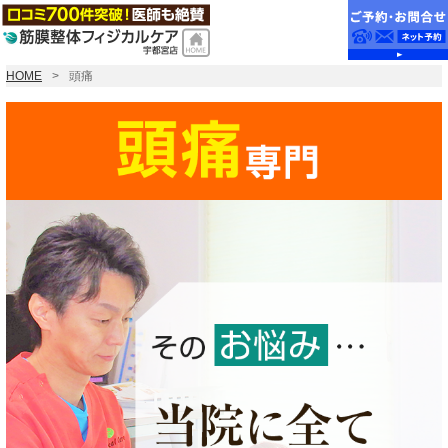
HOME
頭痛