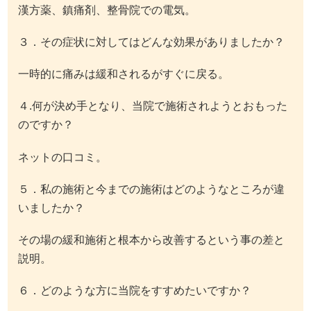
漢方薬、鎮痛剤、整骨院での電気。
３．その症状に対してはどんな効果がありましたか？
一時的に痛みは緩和されるがすぐに戻る。
４.何が決め手となり、当院で施術されようとおもった
のですか？
ネットの口コミ。
５．私の施術と今までの施術はどのようなところが違
いましたか？
その場の緩和施術と根本から改善するという事の差と
説明。
６．どのような方に当院をすすめたいですか？