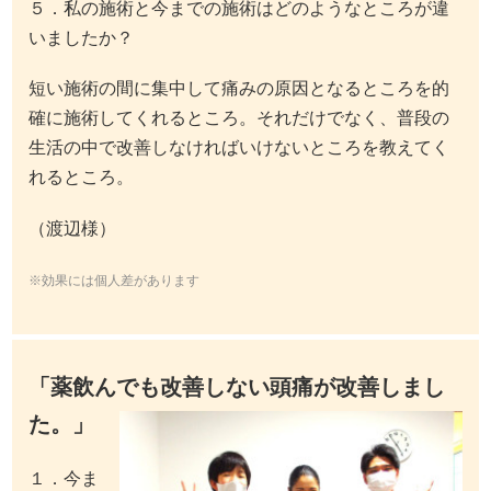
５．私の施術と今までの施術はどのようなところが違
いましたか？
短い施術の間に集中して痛みの原因となるところを的
確に施術してくれるところ。それだけでなく、普段の
生活の中で改善しなければいけないところを教えてく
れるところ。
（渡辺様）
※効果には個人差があります
「薬飲んでも改善しない頭痛が改善しまし
た。」
１．今ま