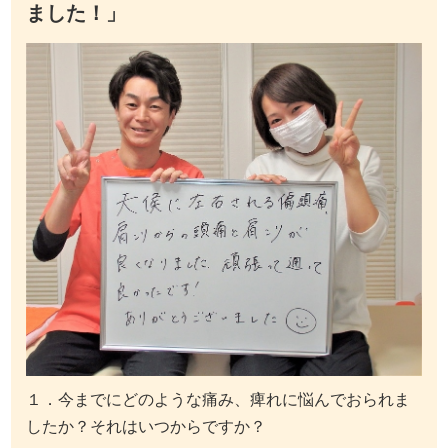
ました！」
１．今までにどのような痛み、痺れに悩んでおられま
したか？それはいつからですか？