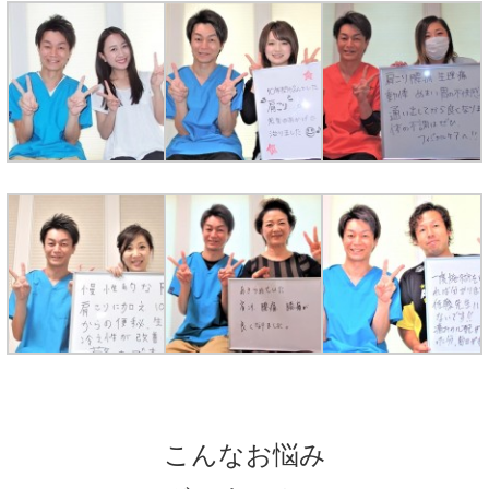
こんなお悩み