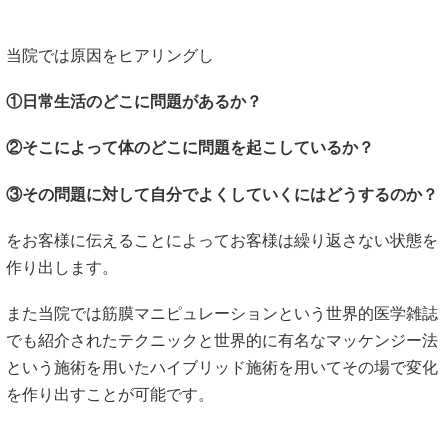
当院では原因をヒアリングし
①日常生活のどこに問題があるか？
②そこによって体のどこに問題を起こしているか？
③その問題に対して自分でよくしていくにはどうするのか？
をお客様に伝えることによってお客様は繰り返さない状態を
作り出します。
また当院では筋膜マニピュレーションという世界的医学雑誌
でも紹介されたテクニックと世界的に有名なマッケンジー法
という施術を用いたハイブリッド施術を用いてその場で変化
を作り出すことが可能です。