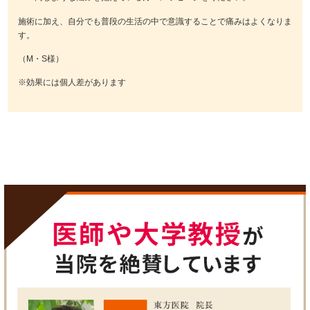
施術に加え、自分でも普段の生活の中で意識することで痛みはよくなりま
す。
（M・S様）
※効果には個人差があります