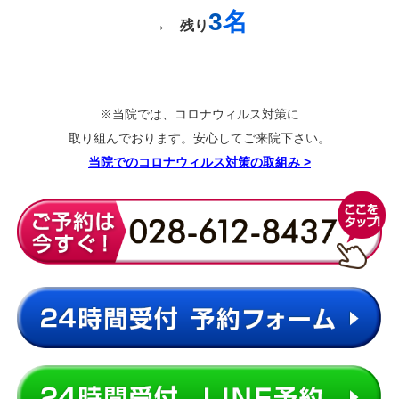
3
名
→
残り
※当院では、コロナウィルス対策に
取り組んでおります。安心してご来院下さい。
当院でのコロナウィルス対策の取組み
>