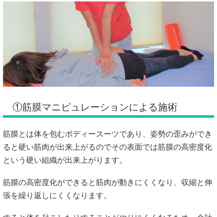
①筋膜マニピュレーションによる施術
筋膜とは体を包むボディースーツであり、姿勢の歪みができ
ると硬い筋肉が出来上がるのでその表面では筋膜の高密度化
という硬い組織が出来上がります。
筋膜の高密度化ができると筋肉が動きにくくなり、収縮と伸
張を繰り返しにくくなります。