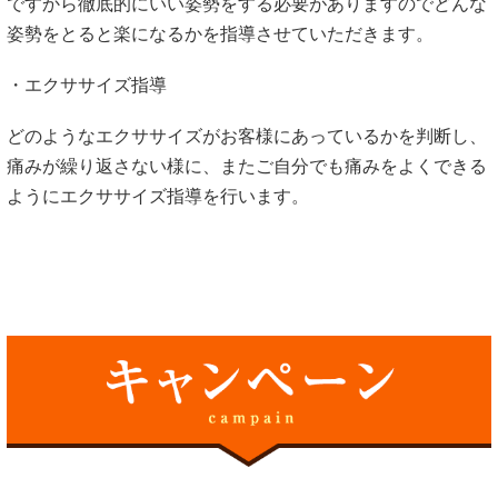
ですから徹底的にいい姿勢をする必要がありますのでどんな
姿勢をとると楽になるかを指導させていただきます。
・エクササイズ指導
どのようなエクササイズがお客様にあっているかを判断し、
痛みが繰り返さない様に、またご自分でも痛みをよくできる
ようにエクササイズ指導を行います。