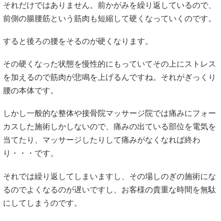
それだけではありません。前かがみを繰り返しているので、
前側の腸腰筋という筋肉も短縮して硬くなっていくのです。
すると後ろの腰をそるのが硬くなります。
その硬くなった状態を慢性的にもっていてその上にストレス
を加えるので筋肉が悲鳴を上げるんですね。それがぎっくり
腰の本体です。
しかし一般的な整体や接骨院マッサージ院では痛みにフォー
カスした施術しかしないので、痛みの出ている部位を電気を
当てたり、マッサージしたりして痛みがなくなれば終わ
り・・・です。
それでは繰り返してしまいますし、その場しのぎの施術にな
るのでよくなるのが遅いですし、お客様の貴重な時間を無駄
にしてしまうのです。