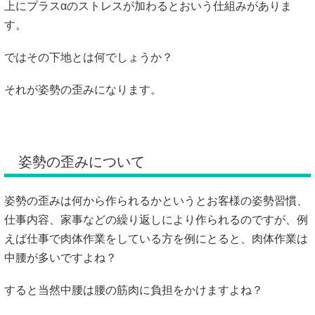
上にプラスαのストレスが加わるとおいう仕組みがありま
す。
ではその下地とは何でしょうか？
それが姿勢の歪みになります。
姿勢の歪みについて
姿勢の歪みは何から作られるかというとお客様の姿勢習慣、
仕事内容、家事などの繰り返しにより作られるのですが、例
えば仕事で肉体作業をしている方を例にとると、肉体作業は
中腰が多いですよね？
すると当然中腰は腰の筋肉に負担をかけますよね？