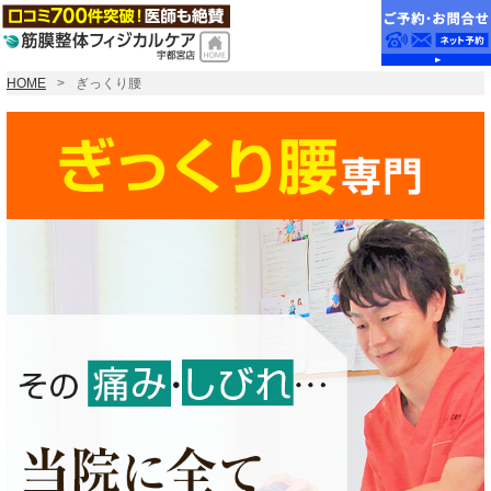
HOME
ぎっくり腰