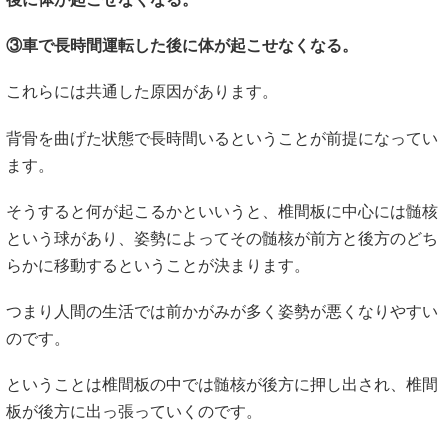
③車で長時間運転した後に体が起こせなくなる。
これらには共通した原因があります。
背骨を曲げた状態で長時間いるということが前提になってい
ます。
そうすると何が起こるかといいうと、椎間板に中心には髄核
という球があり、姿勢によってその髄核が前方と後方のどち
らかに移動するということが決まります。
つまり人間の生活では前かがみが多く姿勢が悪くなりやすい
のです。
ということは椎間板の中では髄核が後方に押し出され、椎間
板が後方に出っ張っていくのです。