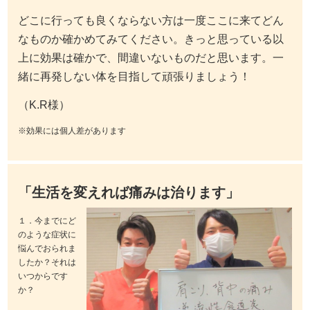
どこに行っても良くならない方は一度ここに来てどん
なものか確かめてみてください。きっと思っている以
上に効果は確かで、間違いないものだと思います。一
緒に再発しない体を目指して頑張りましょう！
（K.R様）
※効果には個人差があります
「生活を変えれば痛みは治ります」
１．今までにど
のような症状に
悩んでおられま
したか？それは
いつからです
か？