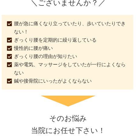
＼ございませんか？／
腰が急に痛くなり立っていたり、歩いていたりでき
ない！
ぎっくり腰を定期的に繰り返している
慢性的に腰が痛い
ぎっくり腰の理由が知りたい
薬や電気、マッサージをしていたが一行によくなら
ない
鍼や接骨院にいったがよくならない
そのお悩み
当院にお任せ下さい！