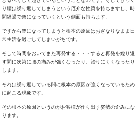
きるべくして起きているということなのです。そしてぎっく
り腰は繰り返してしまうという厄介な性質を持ちますし、時
間経過で楽になっていくという側面も持ちます。
ですから楽になってしまうと根本の原因はおざなりなまま日
常生活を過ごしてしまいがちです。
そして時間をおいてまた再発する・・・すると再発を繰り返
す間に次第に腰の痛みが強くなったり、治りにくくなったり
します。
それは繰り返している間に根本の原因が強くなっているため
に起こる現象です。
その根本の原因というのがお客様が作り出す姿勢の歪みにな
ります。