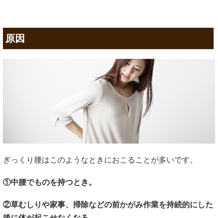
原因
ぎっくり腰はこのようなときにおこることが多いです。
①中腰でものを持つとき。
②草むしりや家事、掃除などの前かがみ作業を持続的にした
後に体が起こせなくなる。