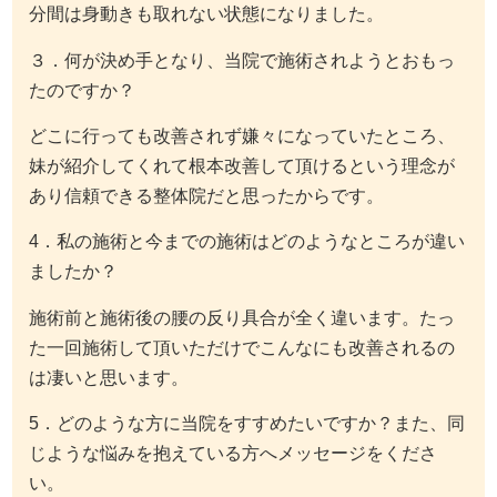
分間は身動きも取れない状態になりました。
３．何が決め手となり、当院で施術されようとおもっ
たのですか？
どこに行っても改善されず嫌々になっていたところ、
妹が紹介してくれて根本改善して頂けるという理念が
あり信頼できる整体院だと思ったからです。
4．私の施術と今までの施術はどのようなところが違い
ましたか？
施術前と施術後の腰の反り具合が全く違います。たっ
た一回施術して頂いただけでこんなにも改善されるの
は凄いと思います。
5．どのような方に当院をすすめたいですか？また、同
じような悩みを抱えている方へメッセージをくださ
い。