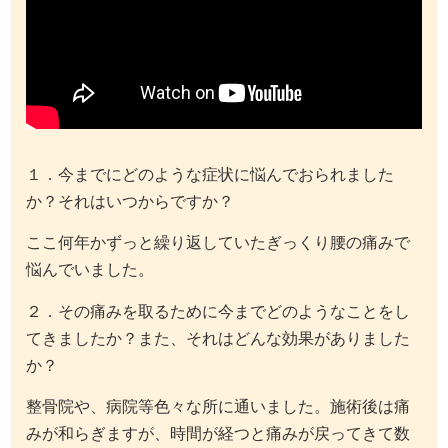
１．今までにどのような症状に悩んでおられました
か？それはいつからですか？
ここ何年かずっと繰り返していたぎっくり腰の痛みで
悩んでいました。
２．その痛みを取るために今までどのようなことをし
てきましたか？また、それはどんな効果がありました
か？
整骨院や、病院等色々な所に通いました。施術後は痛
みが和らぎますが、時間が経つと痛みが戻ってきて数