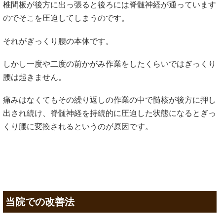
椎間板が後方に出っ張ると後ろには脊髄神経が通っています
のでそこを圧迫してしまうのです。
それがぎっくり腰の本体です。
しかし一度や二度の前かがみ作業をしたくらいではぎっくり
腰は起きません。
痛みはなくてもその繰り返しの作業の中で髄核が後方に押し
出され続け、脊髄神経を持続的に圧迫した状態になるとぎっ
くり腰に変換されるというのが原因です。
当院での改善法