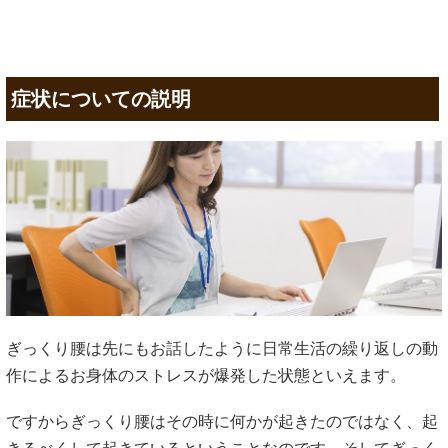
症状についての説明
ぎっくり腰は先にもお話したように日常生活の繰り返しの動
作によるお身体のストレスが爆発した状態といえます。
ですからぎっくり腰はその時に何かが起きたのではなく、起