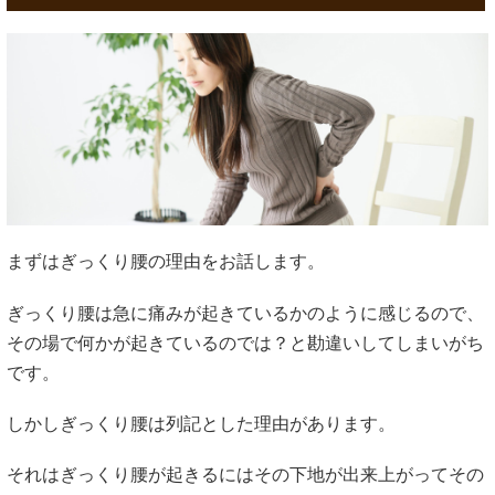
まずはぎっくり腰の理由をお話します。
ぎっくり腰は急に痛みが起きているかのように感じるので、
その場で何かが起きているのでは？と勘違いしてしまいがち
です。
しかしぎっくり腰は列記とした理由があります。
それはぎっくり腰が起きるにはその下地が出来上がってその