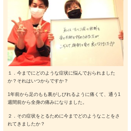
１．今までにどのような症状に悩んでおられました
か？それはいつからですか？
1年前から足のもも裏がしびれるように痛くて、通う1
週間前から全身の痛みになりました。
２．その症状をとるために今までどのようなことをさ
れてきましたか？