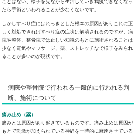
ことはない、様子を見ながら生活していき我慢できなくなっ
たら手術といわれることが少なくないです。
しかしすべり症にはれっきとした根本の原因がありこれに正
しく対処できればすべり症の症状は解消されるのですが、病
院や整体、整骨院では正しい知識のもとに施術されることは
少なく電気やマッサージ、薬、ストレッチなで様子をみられ
ることが多いのが現状です。
病院や整骨院で行われる一般的に行われる判
断、施術について
痛み止め（薬）
痛みとは原因があり起きているものです。痛み止めは原因が
もとで刺激が加えられている神経を一時的に麻痺させている