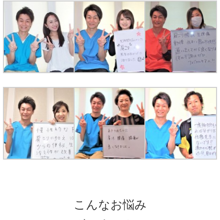
こんなお悩み