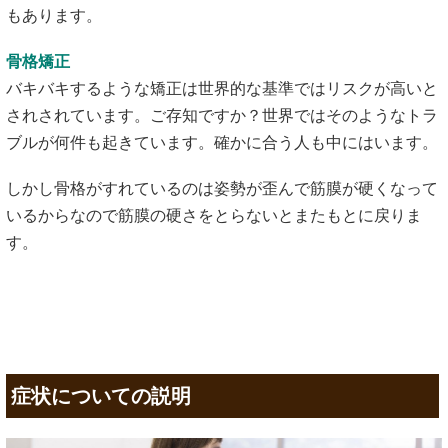
もあります。
骨格矯正
バキバキするような矯正は世界的な基準ではリスクが高いと
されされています。ご存知ですか？世界ではそのようなトラ
ブルが何件も起きています。確かに合う人も中にはいます。
しかし骨格がすれているのは姿勢が歪んで筋膜が硬くなって
いるからなので筋膜の硬さをとらないとまたもとに戻りま
す。
症状についての説明