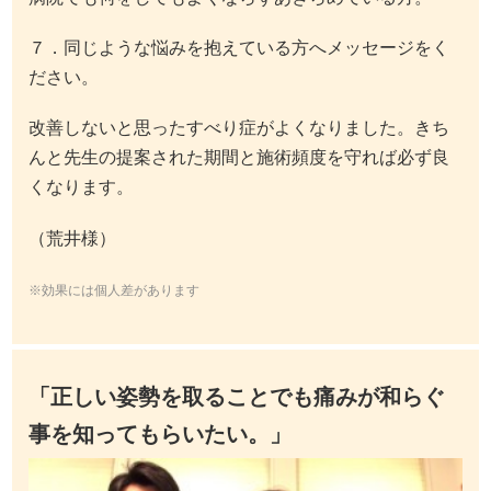
７．同じような悩みを抱えている方へメッセージをく
ださい。
改善しないと思ったすべり症がよくなりました。きち
んと先生の提案された期間と施術頻度を守れば必ず良
くなります。
（荒井様）
※効果には個人差があります
「正しい姿勢を取ることでも痛みが和らぐ
事を知ってもらいたい。」