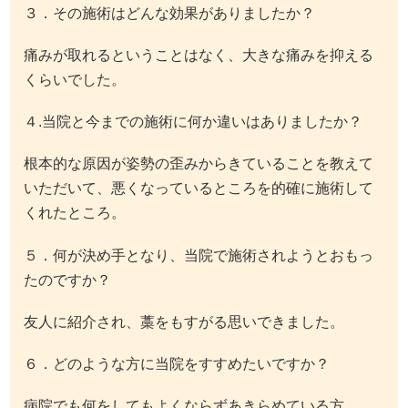
３．その施術はどんな効果がありましたか？
痛みが取れるということはなく、大きな痛みを抑える
くらいでした。
４.当院と今までの施術に何か違いはありましたか？
根本的な原因が姿勢の歪みからきていることを教えて
いただいて、悪くなっているところを的確に施術して
くれたところ。
５．何が決め手となり、当院で施術されようとおもっ
たのですか？
友人に紹介され、藁をもすがる思いできました。
６．どのような方に当院をすすめたいですか？
病院でも何をしてもよくならずあきらめている方。