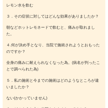
レモン水を飲む
３．その症状に対してはどんな効果がありましたか？
朝などホットレモネードで飲むと、痛みが取れまし
た。
４.何が決め手となり、当院で施術されようとおもった
のですか？
全身の痛みに耐えられなくなった為。(病名が判ったこ
とで調べられた為)
５．私の施術と今までの施術はどのようなところが違
いましたか？
ない(かかっていません)