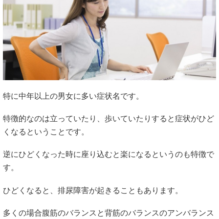
特に中年以上の男女に多い症状名です。
特徴的なのは立っていたり、歩いていたりすると症状がひど
くなるということです。
逆にひどくなった時に座り込むと楽になるというのも特徴で
す。
ひどくなると、排尿障害が起きることもあります。
多くの場合腹筋のバランスと背筋のバランスのアンバランス