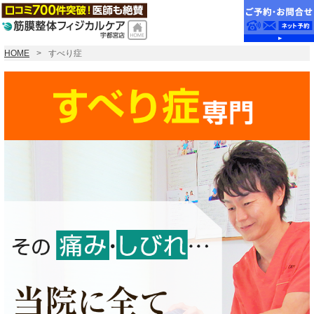
HOME
すべり症