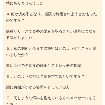
特にありませんでした
４.何が決め手となり、当院で施術されようとおもった
のですか？
筋膜リリースで姿勢の歪みを取ることが改善につなが
る気がしました。
５．私の施術と今までの施術はどのようなところが違
いましたか？
痛い部位での直接の施術とストレッチの指導
６．どのような方に当院をすすめたいですか？
腰に負担がかかる姿勢をとっている方
７．同じような悩みを抱えている方へメッセージをく
ださい。