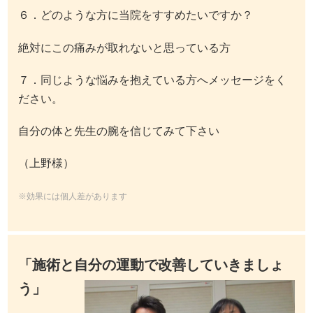
６．どのような方に当院をすすめたいですか？
絶対にこの痛みが取れないと思っている方
７．同じような悩みを抱えている方へメッセージをく
ださい。
自分の体と先生の腕を信じてみて下さい
（上野様）
※効果には個人差があります
「施術と自分の運動で改善していきましょ
う」