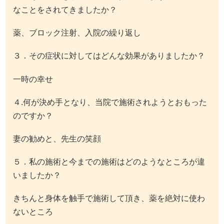
なことをされてきましたか？
薬、ブロック注射、入院の繰り返し
３．その症状に対してはどんな効果がありましたか？
一時の幸せ
４.何が決め手となり、当院で施術されようとおもった
のですか？
妻の勧めと、先生の笑顔
５．私の施術と今までの施術はどのようなところが違
いましたか？
きちんと身体を触手で施術して頂き、薬を絶対に使わ
ないところ