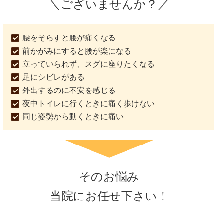
＼ございませんか？／
腰をそらすと腰が痛くなる
前かがみにすると腰が楽になる
立っていられず、スグに座りたくなる
足にシビレがある
外出するのに不安を感じる
夜中トイレに行くときに痛く歩けない
同じ姿勢から動くときに痛い
そのお悩み
当院にお任せ下さい！