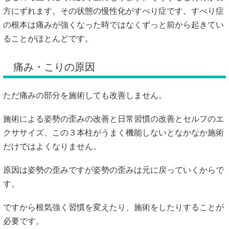
方にずれます。その状態の慢性化がすべり症です。すべり症
の根本は痛みが強くなった時ではなくずっと前から起きてい
ることがほとんどです。
痛み・こりの原因
ただ痛みの部分を施術しても改善しません。
施術による姿勢の歪みの改善と日常習慣の改善とセルフのエ
クササイズ、この３本柱がうまく機能しないとなかなか施術
だけではよくなりません。
原因は姿勢の歪みですが姿勢の歪みは元に戻っていくからで
す。
ですから根気強く習慣を変えたり、施術をしたりすることが
必要です。