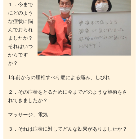
１．今まで
にどのよう
な症状に悩
んでおられ
ましたか？
それはいつ
からです
か？
1年前からの腰椎すべり症による痛み、しびれ
２．その症状をとるために今までどのような施術をさ
れてきましたか？
マッサージ、電気
３．それは症状に対してどんな効果がありましたか？