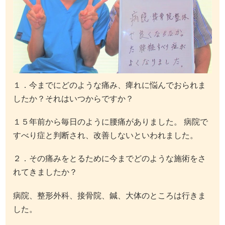
１．今までにどのような痛み、痺れに悩んでおられま
したか？それはいつからですか？
１５年前から毎日のように腰痛がありました。 病院で
すべり症と判断され、改善しないといわれました。
２．その痛みをとるために今までどのような施術をさ
れてきましたか？
病院、整形外科、接骨院、鍼、大体のところは行きま
した。