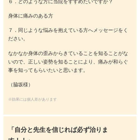
６．どのような方に当院をすすめたいですか？
身体に痛みのある方
７．同じような悩みを抱えている方へメッセージをく
ださい。
なかなか身体の歪みからきていることを知ることがな
いので、正しい姿勢を知ることにより、痛みが和らぐ
事を知ってもらいたいと思います。
（脇坂様）
※効果には個人差があります
「自分と先生を信じれば必ず治りま