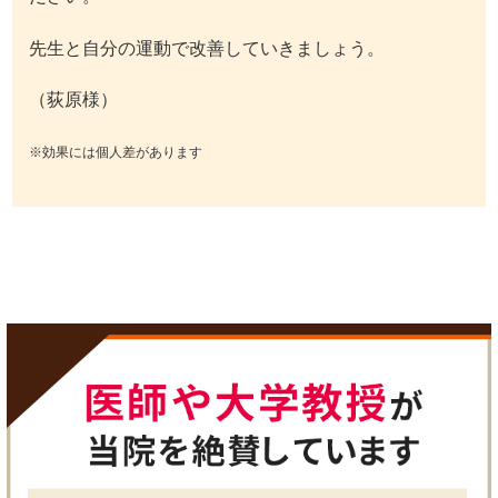
先生と自分の運動で改善していきましょう。
（荻原様）
※効果には個人差があります