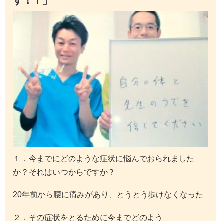
す！！」
１．今までにどのような症状に悩んでおられました
か？それはいつからですか？
20年前から腰に痛みがあり、とうとう歩けなくなった
２．その症状をとるために今までどのよう