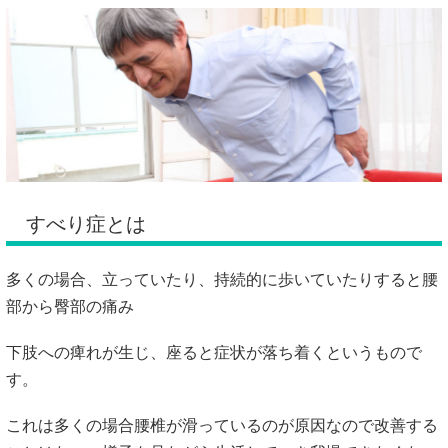
すべり症とは
多くの場合、立っていたり、持続的に歩いていたりすると腰
部から臀部の痛み
下肢への痺れが生じ、座ると症状が落ち着くというもので
す。
これは多くの場合腰椎が滑っているのが原因なので改善する