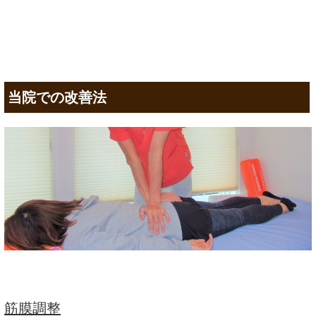
当院での改善法
筋膜調整