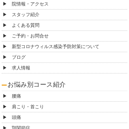
院情報・アクセス
スタッフ紹介
よくある質問
ご予約・お問合せ
新型コロナウィルス感染予防対策について
ブログ
求人情報
お悩み別コース紹介
腰痛
肩こり・首こり
頭痛
顎関節症