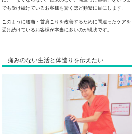
でも受け続けているお客様を驚くほど頻繁に目にします。
このように腰痛・首肩こりを改善するために間違ったケアを
受け続けているお客様が本当に多いのが現状です。
痛みのない生活と体造りを伝えたい