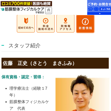
スタッフ紹介
佐藤 正史（さとう まさふみ）
保有資格・認定・習得：
理学療法士（経験１7
年）
筋膜整体フィジカルケ
ア 代表