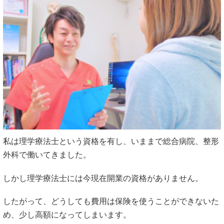
私は理学療法士という資格を有し、いままで総合病院、整形
外科で働いてきました。
しかし理学療法士には今現在開業の資格がありません。
したがって、どうしても費用は保険を使うことができないた
め、少し高額になってしまいます。