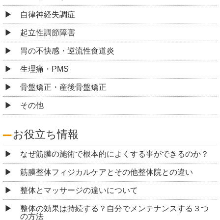
自律神経失調症
起立性調節障害
胃の不快感・逆流性食道炎
生理痛・PMS
骨盤矯正・産後骨盤矯正
その他
お役立ち情報
なぜ筋膜の施術で根本的によくする事ができるのか？
筋膜整体フィジカルケアとその他整体院との違い
整体とマッサージの違いについて
整体の効果は持続する？自分でメンテナンスする３つ
の方法