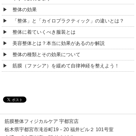
整体の効果
「整体」と「カイロプラクティック」の違いとは？
整体に着ていくべき服装とは
美容整体とは？本当に効果があるのか解説
整体の種類とその効果について
筋膜（ファシア）を緩めて自律神経を整えよう！
筋膜整体フィジカルケア 宇都宮店
栃木県宇都宮市滝谷町19－20 福井ビル２ 101号室