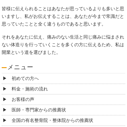
皆様に伝えられることはあなたが思っているよりも多いと思
いますし、私がお伝えすることは、あなたが今まで常識だと
思っていたことと全く違うものであると思います。
それをあなたに伝え、痛みのない生活と同じ痛みに悩まされ
ない体造りを行っていくことを多くの方に伝えるため、私は
開業という道を選びました。
メニュー
初めての方へ
料金・施術の流れ
お客様の声
医師・専門家からの推薦状
全国の有名整骨院・整体院からの推薦状