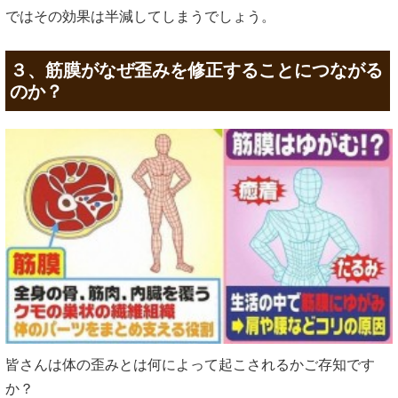
ではその効果は半減してしまうでしょう。
３、筋膜がなぜ歪みを修正することにつながる
のか？
皆さんは体の歪みとは何によって起こされるかご存知です
か？