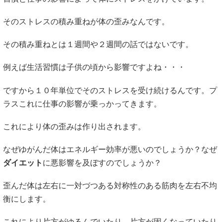
そのストレスの積み重ねが体の歪みなんです。
その積み重ねとは１週間や２週間の話ではないです。
例えば生活習慣は子供の頃から影響ですよね・・・
ですから１０年単位でそのストレスを受け続けるんです。プ
ラスこれに仕事の影響が乗っかってきます。
これにより体の歪みは作り出されます。
なぜゆがんだ体はエネルギー効率が悪いのでしょうか？なぜ
ダイエット
に悪影響を及ぼすのでしょうか？
歪んだ体は左右に一対づつある対称性のある筋肉を左右不均
衡にします。
これにより片方がゆるんでいたり、片方が固くなっていたり