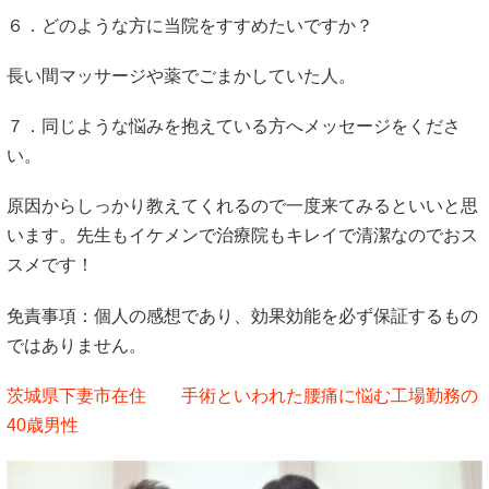
６．どのような方に当院をすすめたいですか？
長い間マッサージや薬でごまかしていた人。
７．同じような悩みを抱えている方へメッセージをくださ
い。
原因からしっかり教えてくれるので一度来てみるといいと思
います。先生もイケメンで治療院もキレイで清潔なのでおス
スメです！
免責事項：個人の感想であり、効果効能を必ず保証するもの
ではありません。
茨城県下妻市在住 手術といわれた腰痛に悩む工場勤務の
40歳男性