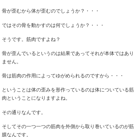
骨が歪むから体が歪むのでしょうか？・・・
ではその骨を動かすのは何でしょうか？・・・
そうです。筋肉ですよね？
骨が歪んでいるというのは結果であってそれが本体ではあり
ません。
骨は筋肉の作用によってゆがめられるのですから・・・
ということは体の歪みを形作っているのは体についている筋
肉ということになりますよね。
その通りなんです。
そしてその一つ一つの筋肉を外側から取り巻いているのが筋
膜なんです。