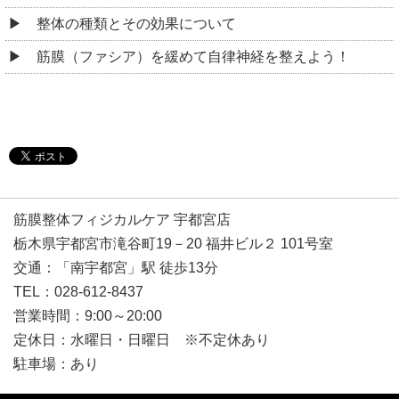
整体の種類とその効果について
筋膜（ファシア）を緩めて自律神経を整えよう！
筋膜整体フィジカルケア 宇都宮店
栃木県宇都宮市滝谷町19－20 福井ビル２ 101号室
交通：「南宇都宮」駅 徒歩13分
TEL：028-612-8437
営業時間：9:00～20:00
定休日：水曜日・日曜日 ※不定休あり
駐車場：あり