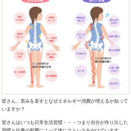
皆さん、歪みを直すとなぜエネルギー消費が増えるか知って
いますか？
皆さんはいつも日常生活習慣・・・つまり自分が作り出した
習慣と仕事の影響によって体にストレスをかけています。