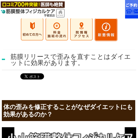
筋膜リリースで歪みを直すことはダイエ
ットに効果があります。
体の歪みを修正することがなぜダイエットにも
効果があるのか？