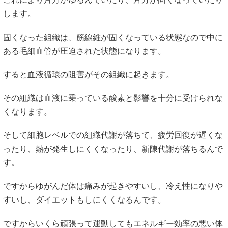
します。
固くなった組織は、筋線維が固くなっている状態なので中に
ある毛細血管が圧迫された状態になります。
すると血液循環の阻害がその組織に起きます。
その組織は血液に乗っている酸素と影響を十分に受けられな
くなります。
そして細胞レベルでの組織代謝が落ちて、疲労回復が遅くな
ったり、熱が発生しにくくなったり、新陳代謝が落ちるんで
す。
ですからゆがんだ体は痛みが起きやすいし、冷え性になりや
すいし、ダイエットもしにくくなるんです。
ですからいくら頑張って運動してもエネルギー効率の悪い体