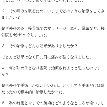
２．その痛みを取るためにいままでどのような治療をしてき
ましたか？
整形外科の薬、接骨院でのマッサージ、牽引、電気など、接
骨院も4か所めぐりました。
３．その治療はどんな効果がありましたか？
ほとんど効果はなく日に日に痛みが強くなりました。
４．何が決め手となり当院で治療されようと思ったのです
か？
整形外科で手術しかないといわれ、どうしても手術だけは嫌
だったので根本的に治療したかった。
５．私の施術と今までの施術はどのようなところが違いまし