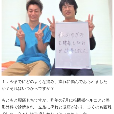
１．今までにどのような痛み、痺れに悩んでおられました
か？それはいつからですか？
もともと腰痛もちですが、昨年の7月に椎間板ヘルニアと整
形外科で診断され、左足に痺れと激痛があり、歩くのも困難
でした。Ｄｒには手術しかないといわれました。