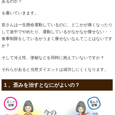
あるのか？
を書いていきます。
皆さんは一生懸命運動しているのに、どこかが痛くなったり
して途中でやめたり、運動しているがなかなか痩せない・・
食事制限をしているがうまく痩せないなんてことはないです
か？
そして冷え性、便秘などを同時に抱えていないですか？
それらがあると当然ダイエットは成功しにくくなります。
１、歪みを治すとなにがよいの？