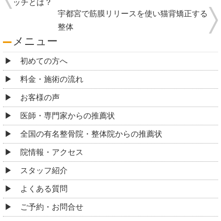
ッチとは？
宇都宮で筋膜リリースを使い猫背矯正する
整体
メニュー
初めての方へ
料金・施術の流れ
お客様の声
医師・専門家からの推薦状
全国の有名整骨院・整体院からの推薦状
院情報・アクセス
スタッフ紹介
よくある質問
ご予約・お問合せ