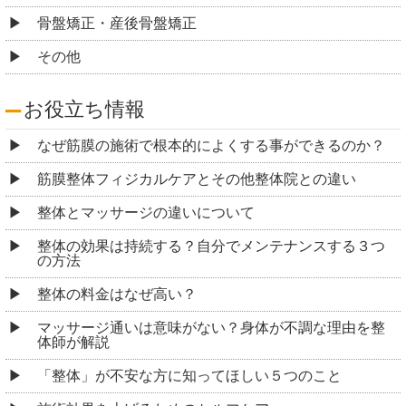
骨盤矯正・産後骨盤矯正
その他
お役立ち情報
なぜ筋膜の施術で根本的によくする事ができるのか？
筋膜整体フィジカルケアとその他整体院との違い
整体とマッサージの違いについて
整体の効果は持続する？自分でメンテナンスする３つ
の方法
整体の料金はなぜ高い？
マッサージ通いは意味がない？身体が不調な理由を整
体師が解説
「整体」が不安な方に知ってほしい５つのこと