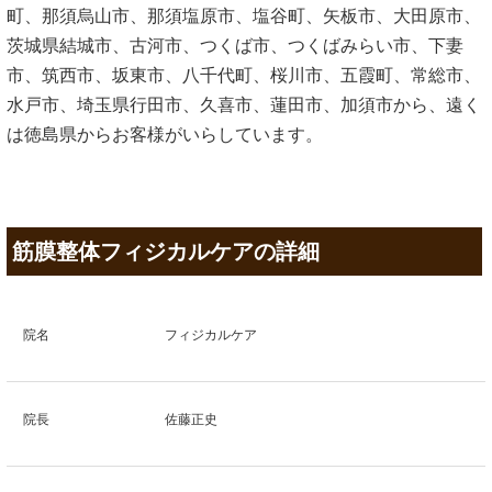
町、那須烏山市、那須塩原市、塩谷町、矢板市、大田原市、
茨城県結城市、古河市、つくば市、つくばみらい市、下妻
市、筑西市、坂東市、八千代町、桜川市、五霞町、常総市、
水戸市、埼玉県行田市、久喜市、蓮田市、加須市から、遠く
は徳島県からお客様がいらしています。
筋膜整体フィジカルケアの詳細
院名
フィジカルケア
院長
佐藤正史