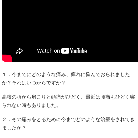
１．今までにどのような痛み、痺れに悩んでおられました
か？それはいつからですか？
高校の頃から肩こりと頭痛がひどく、最近は腰痛もひどく寝
られない時もありました。
２．その痛みをとるために今までどのような治療をされてき
ましたか？