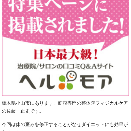
栃木県小山市にあります、筋膜専門の整体院フィジカルケア
の佐藤 正史です。
今回は体の歪みを修正することがなぜダイエットにも効果が