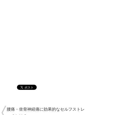
腰痛・坐骨神経痛に効果的なセルフストレ