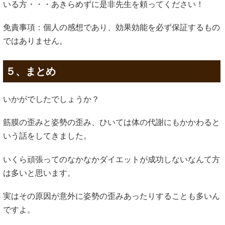
いる方・・・あきらめずに是非先生を頼ってください！
免責事項：個人の感想であり、効果効能を必ず保証するもの
ではありません。
５、まとめ
いかがでしたでしょうか？
筋膜の歪みと姿勢の歪み、ひいては体の代謝にもかかわると
いう話をしてきました。
いくら頑張ってのなかなかダイエットが成功しないなんて方
は多いと思います。
実はその原因が意外に姿勢の歪みあったりすることも多いん
ですよ。