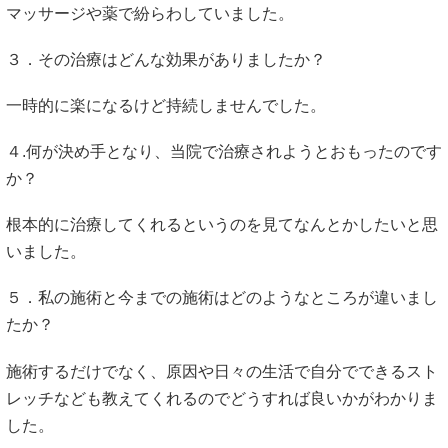
マッサージや薬で紛らわしていました。
３．その治療はどんな効果がありましたか？
一時的に楽になるけど持続しませんでした。
４.何が決め手となり、当院で治療されようとおもったのです
か？
根本的に治療してくれるというのを見てなんとかしたいと思
いました。
５．私の施術と今までの施術はどのようなところが違いまし
たか？
施術するだけでなく、原因や日々の生活で自分でできるスト
レッチなども教えてくれるのでどうすれば良いかがわかりま
した。