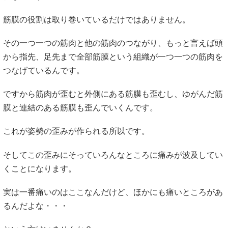
筋膜の役割は取り巻いているだけではありません。
その一つ一つの筋肉と他の筋肉のつながり、もっと言えば頭
から指先、足先まで全部筋膜という組織が一つ一つの筋肉を
つなげているんです。
ですから筋肉が歪むと外側にある筋膜も歪むし、ゆがんだ筋
膜と連結のある筋膜も歪んでいくんです。
これが姿勢の歪みが作られる所以です。
そしてこの歪みにそっていろんなところに痛みが波及してい
くことになります。
実は一番痛いのはここなんだけど、ほかにも痛いところがあ
るんだよな・・・