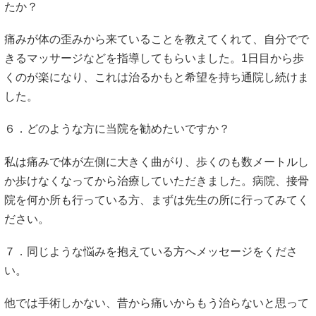
たか？
痛みが体の歪みから来ていることを教えてくれて、自分でで
きるマッサージなどを指導してもらいました。1日目から歩
くのが楽になり、これは治るかもと希望を持ち通院し続けま
した。
６．どのような方に当院を勧めたいですか？
私は痛みで体が左側に大きく曲がり、歩くのも数メートルし
か歩けなくなってから治療していただきました。病院、接骨
院を何か所も行っている方、まずは先生の所に行ってみてく
ださい。
７．同じような悩みを抱えている方へメッセージをくださ
い。
他では手術しかない、昔から痛いからもう治らないと思って