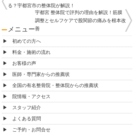
る？宇都宮市の整体院が解説！
宇都宮 整体院で評判の理由を解説！筋膜
調整とセルフケアで股関節の痛みを根本改
メニュー
善
初めての方へ
料金・施術の流れ
お客様の声
医師・専門家からの推薦状
全国の有名整骨院・整体院からの推薦状
院情報・アクセス
スタッフ紹介
よくある質問
ご予約・お問合せ