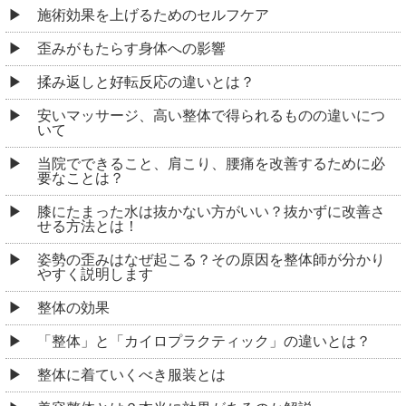
施術効果を上げるためのセルフケア
歪みがもたらす身体への影響
揉み返しと好転反応の違いとは？
安いマッサージ、高い整体で得られるものの違いにつ
いて
当院でできること、肩こり、腰痛を改善するために必
要なことは？
膝にたまった水は抜かない方がいい？抜かずに改善さ
せる方法とは！
姿勢の歪みはなぜ起こる？その原因を整体師が分かり
やすく説明します
整体の効果
「整体」と「カイロプラクティック」の違いとは？
整体に着ていくべき服装とは