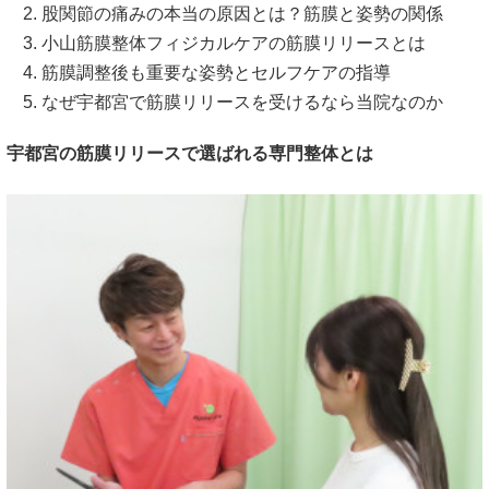
股関節の痛みの本当の原因とは？筋膜と姿勢の関係
小山筋膜整体フィジカルケアの筋膜リリースとは
筋膜調整後も重要な姿勢とセルフケアの指導
なぜ宇都宮で筋膜リリースを受けるなら当院なのか
宇都宮の筋膜リリースで選ばれる専門整体とは