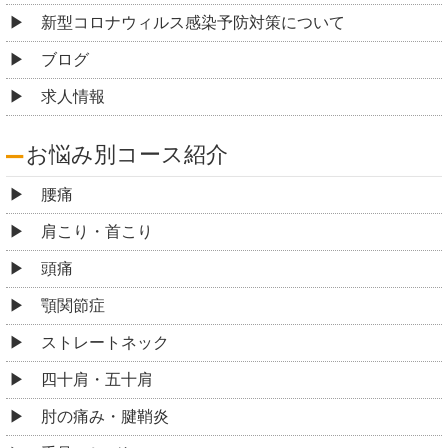
新型コロナウィルス感染予防対策について
ブログ
求人情報
お悩み別コース紹介
腰痛
肩こり・首こり
頭痛
顎関節症
ストレートネック
四十肩・五十肩
肘の痛み・腱鞘炎