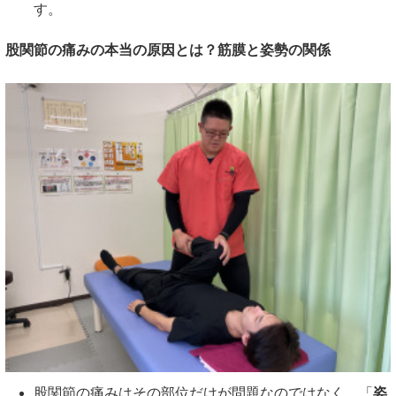
す。
股関節の痛みの本当の原因とは？筋膜と姿勢の関係
股関節の痛みはその部位だけが問題なのではなく、「
姿