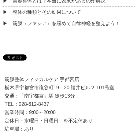
美容整体とは？本当に効果があるのか解説
整体の種類とその効果について
筋膜（ファシア）を緩めて自律神経を整えよう！
筋膜整体フィジカルケア 宇都宮店
栃木県宇都宮市滝谷町19－20 福井ビル２ 101号室
交通：「南宇都宮」駅 徒歩13分
TEL：028-612-8437
営業時間：9:00～20:00
定休日：水曜日・日曜日 ※不定休あり
駐車場：あり