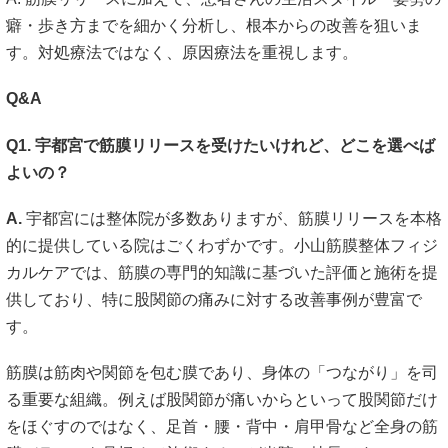
癖・歩き方までを細かく分析し、根本からの改善を狙いま
す。対処療法ではなく、原因療法を重視します。
Q&A
Q1. 宇都宮で筋膜リリースを受けたいけれど、どこを選べば
よいの？
A.
宇都宮には整体院が多数ありますが、筋膜リリースを本格
的に提供している院はごくわずかです。小山筋膜整体フィジ
カルケアでは、筋膜の専門的知識に基づいた評価と施術を提
供しており、特に股関節の痛みに対する改善事例が豊富で
す。
筋膜は筋肉や関節を包む膜であり、身体の「つながり」を司
る重要な組織。例えば股関節が痛いからといって股関節だけ
をほぐすのではなく、足首・腰・背中・肩甲骨など全身の筋