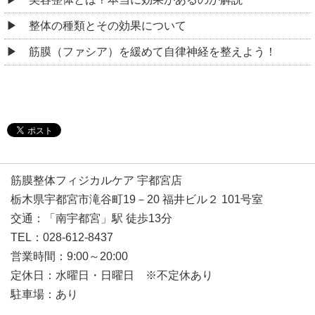
整体の種類とその効果について
筋膜（ファシア）を緩めて自律神経を整えよう！
筋膜整体フィジカルケア 宇都宮店
栃木県宇都宮市滝谷町19－20 福井ビル２ 101号室
交通：「南宇都宮」駅 徒歩13分
TEL：028-612-8437
営業時間：9:00～20:00
定休日：水曜日・日曜日 ※不定休あり
駐車場：あり