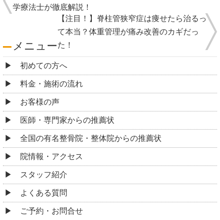
学療法士が徹底解説！
【注目！】脊柱管狭窄症は痩せたら治るっ
て本当？体重管理が痛み改善のカギだっ
メニュー
た！
初めての方へ
料金・施術の流れ
お客様の声
医師・専門家からの推薦状
全国の有名整骨院・整体院からの推薦状
院情報・アクセス
スタッフ紹介
よくある質問
ご予約・お問合せ