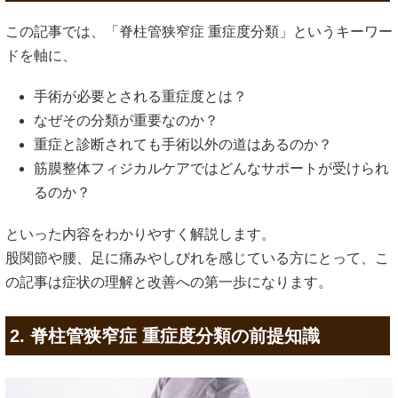
この記事では、「脊柱管狭窄症 重症度分類」というキーワー
ドを軸に、
手術が必要とされる重症度とは？
なぜその分類が重要なのか？
重症と診断されても手術以外の道はあるのか？
筋膜整体フィジカルケアではどんなサポートが受けられ
るのか？
といった内容をわかりやすく解説します。
股関節や腰、足に痛みやしびれを感じている方にとって、こ
の記事は症状の理解と改善への第一歩になります。
2. 脊柱管狭窄症 重症度分類の前提知識