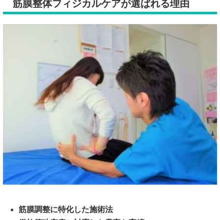
筋膜整体フィジカルケアが選ばれる理由
筋膜調整に特化した施術法