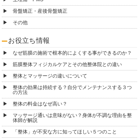
骨盤矯正・産後骨盤矯正
その他
お役立ち情報
なぜ筋膜の施術で根本的によくする事ができるのか？
筋膜整体フィジカルケアとその他整体院との違い
整体とマッサージの違いについて
整体の効果は持続する？自分でメンテナンスする３つ
の方法
整体の料金はなぜ高い？
マッサージ通いは意味がない？身体が不調な理由を整
体師が解説
「整体」が不安な方に知ってほしい５つのこと