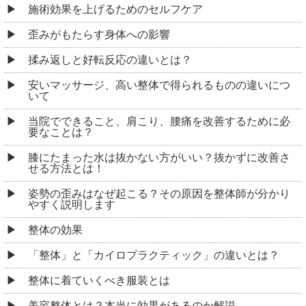
施術効果を上げるためのセルフケア
歪みがもたらす身体への影響
揉み返しと好転反応の違いとは？
安いマッサージ、高い整体で得られるものの違いにつ
いて
当院でできること、肩こり、腰痛を改善するために必
要なことは？
膝にたまった水は抜かない方がいい？抜かずに改善さ
せる方法とは！
姿勢の歪みはなぜ起こる？その原因を整体師が分かり
やすく説明します
整体の効果
「整体」と「カイロプラクティック」の違いとは？
整体に着ていくべき服装とは
美容整体とは？本当に効果があるのか解説