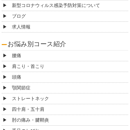
新型コロナウィルス感染予防対策について
ブログ
求人情報
お悩み別コース紹介
腰痛
肩こり・首こり
頭痛
顎関節症
ストレートネック
四十肩・五十肩
肘の痛み・腱鞘炎