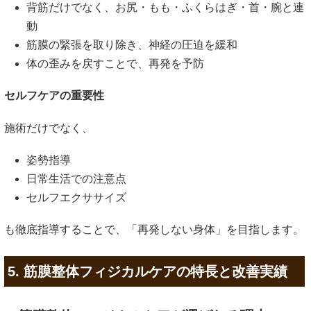
背筋だけでなく、お尻・もも・ふくらはぎ・首・腕と連
動
筋膜の緊張を取り除き、神経の圧迫を緩和
体の歪みを戻すことで、再発を予防
セルフケアの重要性
施術だけでなく、
姿勢指導
日常生活での注意点
セルフエクササイズ
も徹底指導することで、「再発しない身体」を目指します。
5. 筋膜整体フィジカルケアの特長と改善実績