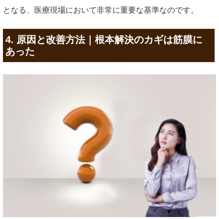
となる、医療現場において非常に重要な基準なのです。
4. 原因と改善方法｜根本解決のカギは筋膜に
あった