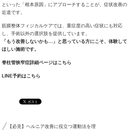
といった「根本原因」にアプローチすることが、症状改善の
近道です。
筋膜整体フィジカルケアでは、重症度の高い症状にも対応
し、手術以外の選択肢を提供しています。
「もう改善しないかも…」と思っている方にこそ、体験して
ほしい施術です。
脊柱管狭窄症詳細ページはこちら
LINE予約はこちら
【必見】ヘルニア改善に役立つ運動法を理