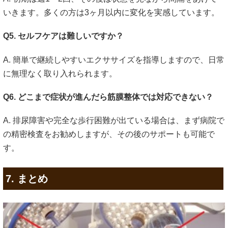
いきます。多くの方は3ヶ月以内に変化を実感しています。
Q5. セルフケアは難しいですか？
A. 簡単で継続しやすいエクササイズを指導しますので、日常
に無理なく取り入れられます。
Q6. どこまで症状が進んだら筋膜整体では対応できない？
A. 排尿障害や完全な歩行困難が出ている場合は、まず病院で
の精密検査をお勧めしますが、その後のサポートも可能で
す。
7. まとめ