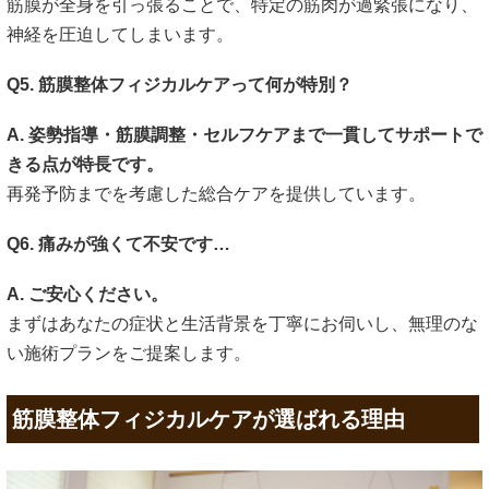
筋膜が全身を引っ張ることで、特定の筋肉が過緊張になり、
神経を圧迫してしまいます。
Q5. 筋膜整体フィジカルケアって何が特別？
A. 姿勢指導・筋膜調整・セルフケアまで一貫してサポートで
きる点が特長です。
再発予防までを考慮した総合ケアを提供しています。
Q6. 痛みが強くて不安です…
A. ご安心ください。
まずはあなたの症状と生活背景を丁寧にお伺いし、無理のな
い施術プランをご提案します。
筋膜整体フィジカルケアが選ばれる理由