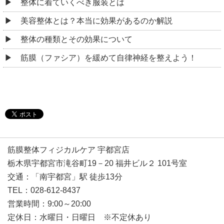
整体に着ていくべき服装とは
美容整体とは？本当に効果があるのか解説
整体の種類とその効果について
筋膜（ファシア）を緩めて自律神経を整えよう！
筋膜整体フィジカルケア 宇都宮店
栃木県宇都宮市滝谷町19－20 福井ビル２ 101号室
交通：「南宇都宮」駅 徒歩13分
TEL：028-612-8437
営業時間：9:00～20:00
定休日：水曜日・日曜日 ※不定休あり