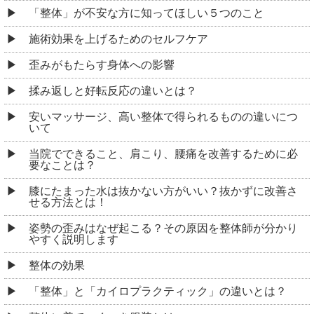
「整体」が不安な方に知ってほしい５つのこと
施術効果を上げるためのセルフケア
歪みがもたらす身体への影響
揉み返しと好転反応の違いとは？
安いマッサージ、高い整体で得られるものの違いにつ
いて
当院でできること、肩こり、腰痛を改善するために必
要なことは？
膝にたまった水は抜かない方がいい？抜かずに改善さ
せる方法とは！
姿勢の歪みはなぜ起こる？その原因を整体師が分かり
やすく説明します
整体の効果
「整体」と「カイロプラクティック」の違いとは？