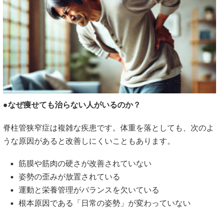
●なぜ痩せても治らない人がいるのか？
脊柱管狭窄症は複雑な疾患です。体重を落としても、次のよ
うな原因があると改善しにくいこともあります。
筋膜や筋肉の硬さが改善されていない
姿勢の歪みが放置されている
運動と栄養管理がバランスを欠いている
根本原因である「日常の姿勢」が変わっていない