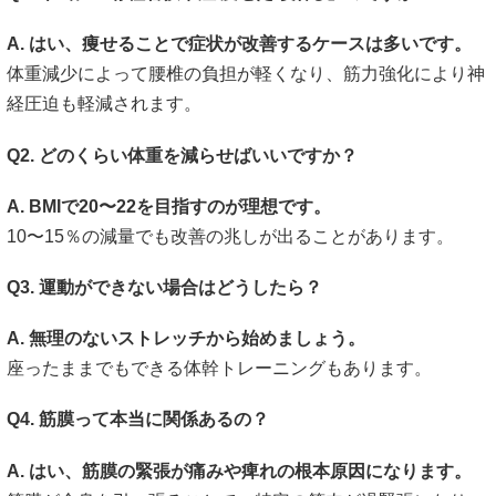
A. はい、痩せることで症状が改善するケースは多いです。
体重減少によって腰椎の負担が軽くなり、筋力強化により神
経圧迫も軽減されます。
Q2. どのくらい体重を減らせばいいですか？
A. BMIで20〜22を目指すのが理想です。
10〜15％の減量でも改善の兆しが出ることがあります。
Q3. 運動ができない場合はどうしたら？
A. 無理のないストレッチから始めましょう。
座ったままでもできる体幹トレーニングもあります。
Q4. 筋膜って本当に関係あるの？
A. はい、筋膜の緊張が痛みや痺れの根本原因になります。