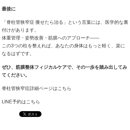
最後に
「脊柱管狭窄症 痩せたら治る」という言葉には、医学的な裏
付けがあります。
体重管理・姿勢改善・筋膜へのアプローチ――
この3つの柱を整えれば、あなたの身体はもっと軽く、楽に
なるはずです。
ぜひ、筋膜整体フィジカルケアで、その一歩を踏み出してみ
てください。
脊柱管狭窄症詳細ページはこちら
LINE
予約はこちら