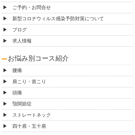
ご予約・お問合せ
新型コロナウィルス感染予防対策について
ブログ
求人情報
お悩み別コース紹介
腰痛
肩こり・首こり
頭痛
顎関節症
ストレートネック
四十肩・五十肩