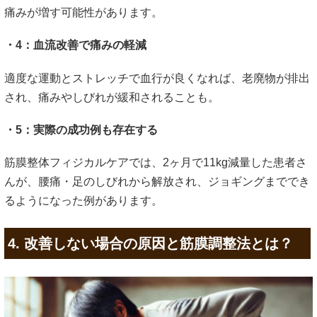
痛みが増す可能性があります。
・4：血流改善で痛みの軽減
適度な運動とストレッチで血行が良くなれば、老廃物が排出
され、痛みやしびれが緩和されることも。
・5：実際の成功例も存在する
筋膜整体フィジカルケアでは、2ヶ月で11kg減量した患者さ
んが、腰痛・足のしびれから解放され、ジョギングまででき
るようになった例があります。
4. 改善しない場合の原因と筋膜調整法とは？