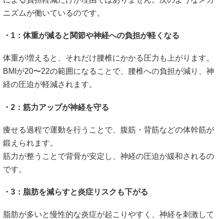
ニズムが働いているのです。
・1：体重が減ると関節や神経への負担が軽くなる
体重が増えると、それだけ腰椎にかかる圧力も上がります。
BMIが20〜22の範囲になることで、腰椎への負担が減り、神
経の圧迫が軽減されます。
・2：筋力アップが神経を守る
痩せる過程で運動を行うことで、腹筋・背筋などの体幹筋が
鍛えられます。
筋力が整うことで背骨が安定し、神経の圧迫が緩和されるの
です。
・3：脂肪を減らすと炎症リスクも下がる
脂肪が多いと慢性的な炎症が起こりやすく、神経を刺激して