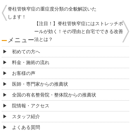
脊柱管狭窄症の重症度分類の全貌解説いた
します！
【注目！】脊柱管狭窄症にはストレッチポ
ールが効く！その理由と自宅でできる改善
メニュー
法とは？
初めての方へ
料金・施術の流れ
お客様の声
医師・専門家からの推薦状
全国の有名整骨院・整体院からの推薦状
院情報・アクセス
スタッフ紹介
よくある質問