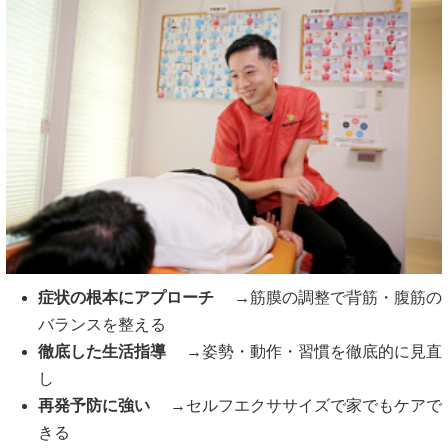
症状の根本にアプローチ
→筋膜の調整で背筋・腹筋の
バランスを整える
徹底した生活指導
→姿勢・動作・習慣を徹底的に見直
し
再発予防に強い
→セルフエクササイズで家でもケアで
きる