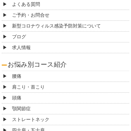
よくある質問
ご予約・お問合せ
新型コロナウィルス感染予防対策について
ブログ
求人情報
お悩み別コース紹介
腰痛
肩こり・首こり
頭痛
顎関節症
ストレートネック
四十肩・五十肩