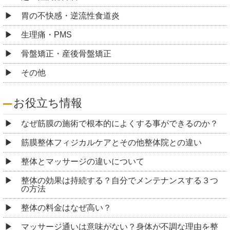
胃の不快感・逆流性食道炎
生理痛・PMS
骨盤矯正・産後骨盤矯正
その他
お役立ち情報
なぜ筋膜の施術で根本的によくする事ができるのか？
筋膜整体フィジカルケアとその他整体院との違い
整体とマッサージの違いについて
整体の効果は持続する？自分でメンテナンスする３つ
の方法
整体の料金はなぜ高い？
マッサージ通いは意味がない？身体が不調な理由を整