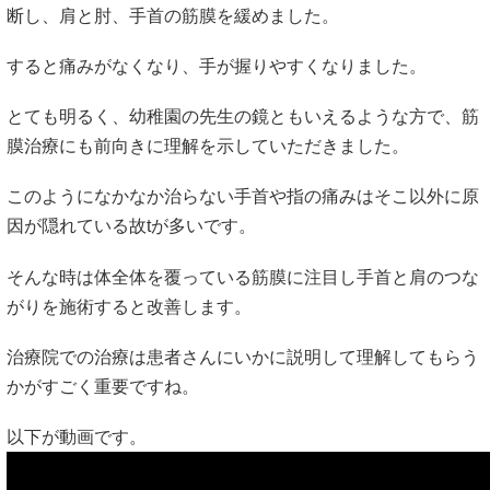
断し、肩と肘、手首の筋膜を緩めました。
すると痛みがなくなり、手が握りやすくなりました。
とても明るく、幼稚園の先生の鏡ともいえるような方で、筋
膜治療にも前向きに理解を示していただきました。
このようになかなか治らない手首や指の痛みはそこ以外に原
因が隠れている故tが多いです。
そんな時は体全体を覆っている筋膜に注目し手首と肩のつな
がりを施術すると改善します。
治療院での治療は患者さんにいかに説明して理解してもらう
かがすごく重要ですね。
以下が動画です。