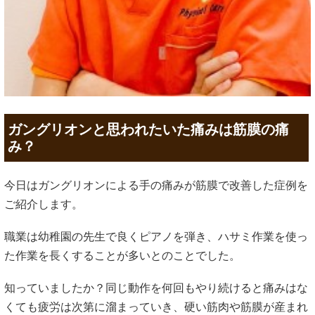
ガングリオンと思われたいた痛みは筋膜の痛
み？
今日はガングリオンによる手の痛みが筋膜で改善した症例を
ご紹介します。
職業は幼稚園の先生で良くピアノを弾き、ハサミ作業を使っ
た作業を長くすることが多いとのことでした。
知っていましたか？同じ動作を何回もやり続けると痛みはな
くても疲労は次第に溜まっていき、硬い筋肉や筋膜が産まれ