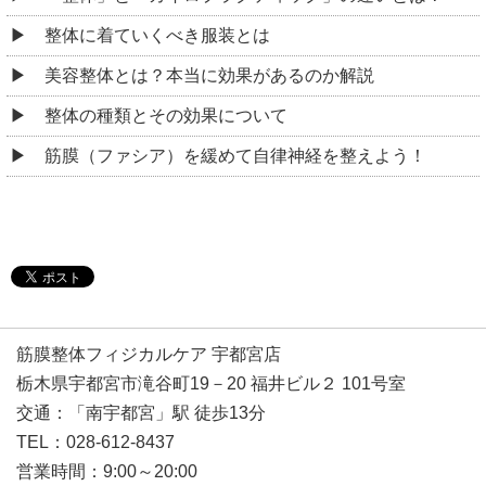
整体に着ていくべき服装とは
美容整体とは？本当に効果があるのか解説
整体の種類とその効果について
筋膜（ファシア）を緩めて自律神経を整えよう！
筋膜整体フィジカルケア 宇都宮店
栃木県宇都宮市滝谷町19－20 福井ビル２ 101号室
交通：「南宇都宮」駅 徒歩13分
TEL：028-612-8437
営業時間：9:00～20:00