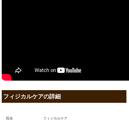
フィジカルケアの詳細
院名
フィジカルケア