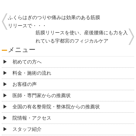
ふくらはぎのつりや痛みは効果のある筋膜
リリースで・・・
筋膜リリースを使い、産後腰痛にも力を入
れている宇都宮のフィジカルケア
メニュー
初めての方へ
料金・施術の流れ
お客様の声
医師・専門家からの推薦状
全国の有名整骨院・整体院からの推薦状
院情報・アクセス
スタッフ紹介