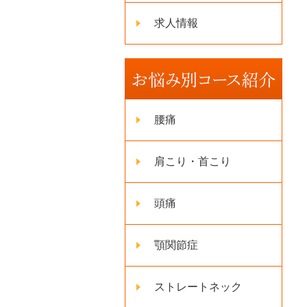
求人情報
腰痛
肩こり・首こり
頭痛
顎関節症
ストレートネック