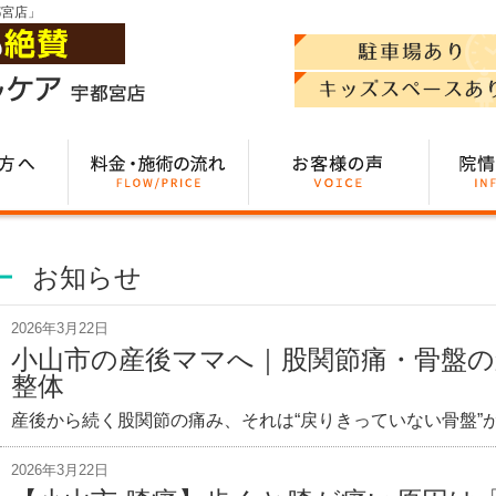
都宮店」
お知らせ
2026年3月22日
小山市の産後ママへ｜股関節痛・骨盤
整体
産後から続く股関節の痛み、それは“戻りきっていない骨盤”が
2026年3月22日