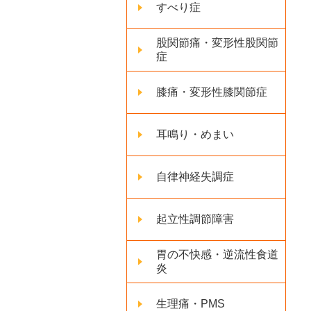
すべり症
股関節痛・変形性股関節
症
膝痛・変形性膝関節症
耳鳴り・めまい
自律神経失調症
起立性調節障害
胃の不快感・逆流性食道
炎
生理痛・PMS