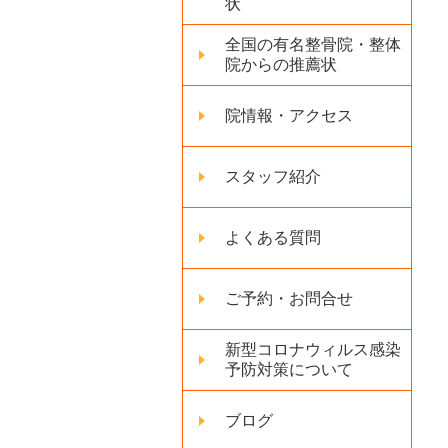
状
全国の有名整骨院・整体
院からの推薦状
院情報・アクセス
スタッフ紹介
よくある質問
ご予約・お問合せ
新型コロナウィルス感染
予防対策について
ブログ