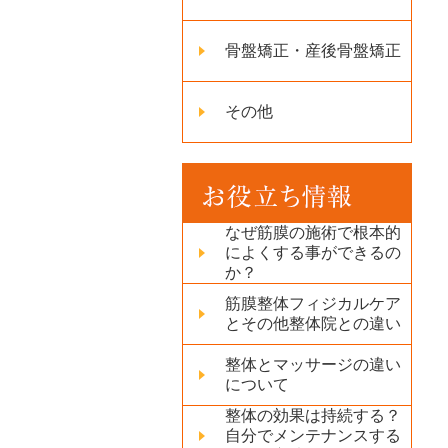
骨盤矯正・産後骨盤矯正
その他
なぜ筋膜の施術で根本的
によくする事ができるの
か？
筋膜整体フィジカルケア
とその他整体院との違い
整体とマッサージの違い
について
整体の効果は持続する？
自分でメンテナンスする