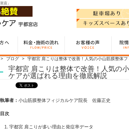
都宮店」
ブログ
宇都宮 肩こりは整体で改善！人気の小山筋膜整体
宇都宮 肩こりは整体で改善！人気の
ケアが選ばれる理由を徹底解説
執筆者：
小山筋膜整体フィジカルケア院長 佐藤正史
目次
宇都宮 肩こりが多い理由と発症率データ