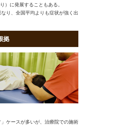
り）に発展することもある。
重なり、全国平均よりも症状が強く出
根拠
す」ケースが多いが、治療院での施術