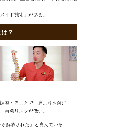
メイド施術」がある。
とは？
調整することで、肩こりを解消。
、再発リスクが低い。
から解放された」と喜んでいる。