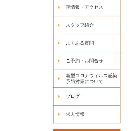
院情報・アクセス
スタッフ紹介
よくある質問
ご予約・お問合せ
新型コロナウィルス感染
予防対策について
ブログ
求人情報