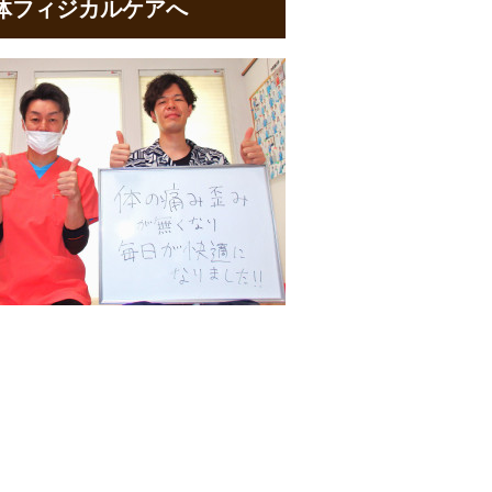
整体フィジカルケアへ