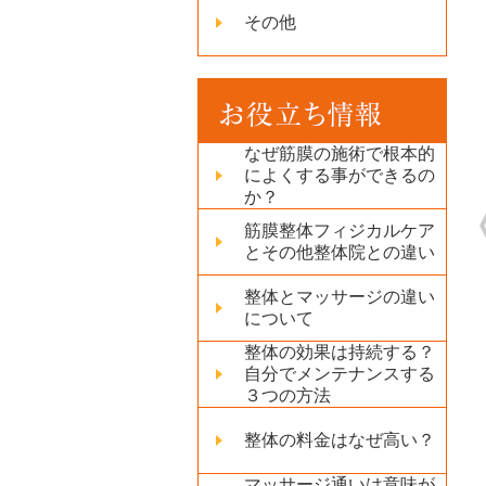
その他
なぜ筋膜の施術で根本的
によくする事ができるの
か？
筋膜整体フィジカルケア
とその他整体院との違い
整体とマッサージの違い
について
整体の効果は持続する？
自分でメンテナンスする
３つの方法
整体の料金はなぜ高い？
マッサージ通いは意味が