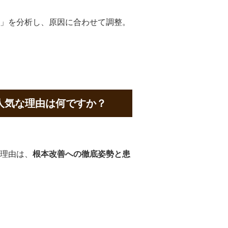
」を分析し、原因に合わせて調整。
人気な理由は何ですか？
理由は、
根本改善への徹底姿勢と患