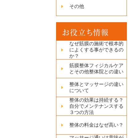
その他
なぜ筋膜の施術で根本的
によくする事ができるの
か？
筋膜整体フィジカルケア
とその他整体院との違い
整体とマッサージの違い
について
整体の効果は持続する？
自分でメンテナンスする
３つの方法
整体の料金はなぜ高い？
マッサージ通いは意味が