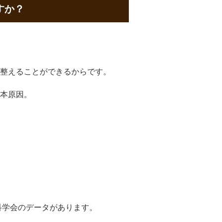
すか？
整えることができるからです。
本原因。
科学会のデータがあります。