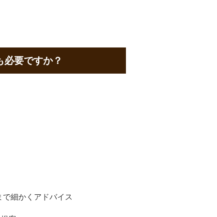
も必要ですか？
まで細かくアドバイス