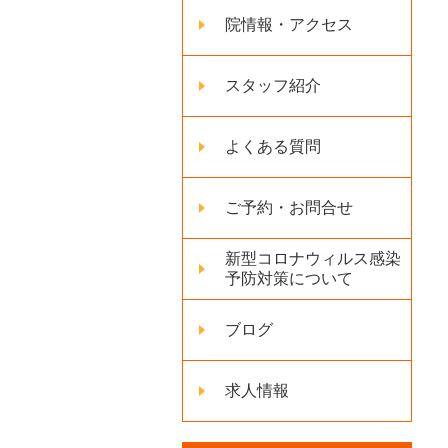
院情報・アクセス
スタッフ紹介
よくある質問
ご予約・お問合せ
新型コロナウィルス感染
予防対策について
ブログ
求人情報