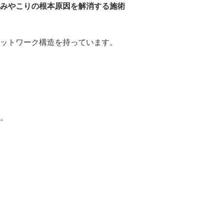
みやこりの根本原因を解消する施術
ットワーク構造を持っています。
。