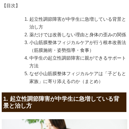
【目次】
起立性調節障害が中学生に急増している背景と
治し方
薬だけでは改善しない理由と身体の歪みの関係
小山筋膜整体フィジカルケアが行う根本改善法
（筋膜施術・姿勢指導・食事）
中学生の起立性調節障害に親ができるサポート
方法
なぜ小山筋膜整体フィジカルケアは「子どもと
家族」に寄り添えるのか（まとめ）
1. 起立性調節障害が中学生に急増している背
景と治し方