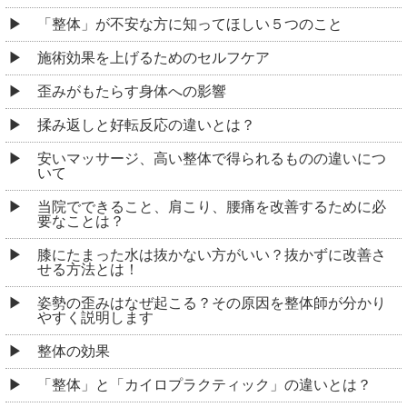
「整体」が不安な方に知ってほしい５つのこと
施術効果を上げるためのセルフケア
歪みがもたらす身体への影響
揉み返しと好転反応の違いとは？
安いマッサージ、高い整体で得られるものの違いにつ
いて
当院でできること、肩こり、腰痛を改善するために必
要なことは？
膝にたまった水は抜かない方がいい？抜かずに改善さ
せる方法とは！
姿勢の歪みはなぜ起こる？その原因を整体師が分かり
やすく説明します
整体の効果
「整体」と「カイロプラクティック」の違いとは？