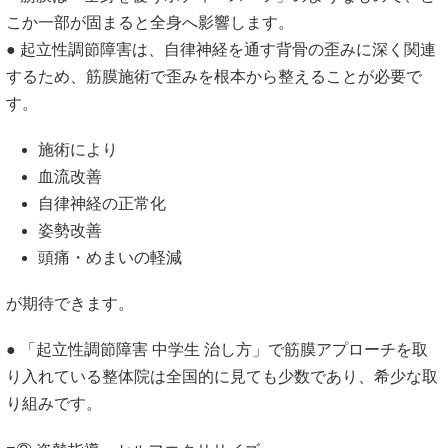
こか一部が固まると全身へ影響します。
● 起立性調節障害は、自律神経を通す背骨の歪みに深く関連
するため、筋膜施術で歪みを根本から整えることが必要で
す。
施術により
血流改善
自律神経の正常化
姿勢改善
頭痛・めまいの軽減
が期待できます。
● 「起立性調節障害 中学生 治し方」で筋膜アプローチを取
り入れている整体院は全国的に見ても少数であり、希少な取
り組みです。