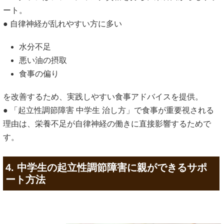
ート。
● 自律神経が乱れやすい方に多い
水分不足
悪い油の摂取
食事の偏り
を改善するため、実践しやすい食事アドバイスを提供。
● 「起立性調節障害 中学生 治し方」で食事が重要視される
理由は、栄養不足が自律神経の働きに直接影響するためで
す。
4. 中学生の起立性調節障害に親ができるサポ
ート方法