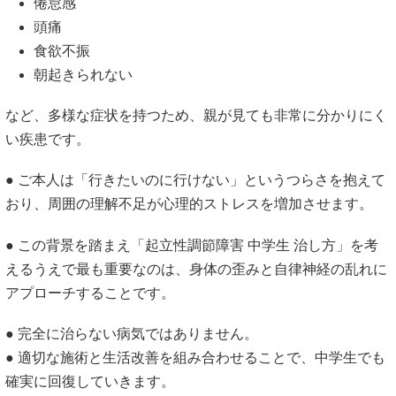
倦怠感
頭痛
食欲不振
朝起きられない
など、多様な症状を持つため、親が見ても非常に分かりにく
い疾患です。
● ご本人は「行きたいのに行けない」というつらさを抱えて
おり、周囲の理解不足が心理的ストレスを増加させます。
● この背景を踏まえ「起立性調節障害 中学生 治し方」を考
えるうえで最も重要なのは、身体の歪みと自律神経の乱れに
アプローチすることです。
● 完全に治らない病気ではありません。
● 適切な施術と生活改善を組み合わせることで、中学生でも
確実に回復していきます。