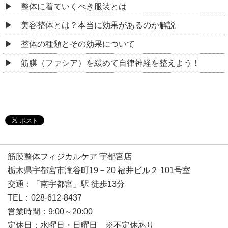
整体に着ていくべき服装とは
美容整体とは？本当に効果があるのか解説
整体の種類とその効果について
筋膜（ファシア）を緩めて自律神経を整えよう！
筋膜整体フィジカルケア 宇都宮店
栃木県宇都宮市滝谷町19－20 福井ビル２ 101号室
交通：「南宇都宮」駅 徒歩13分
TEL：028-612-8437
営業時間：9:00～20:00
定休日：水曜日・日曜日 ※不定休あり