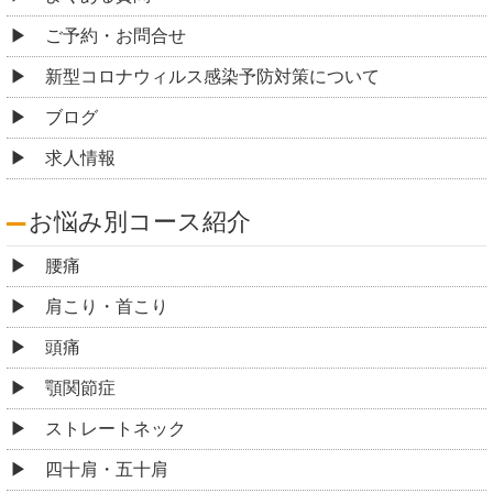
ご予約・お問合せ
新型コロナウィルス感染予防対策について
ブログ
求人情報
お悩み別コース紹介
腰痛
肩こり・首こり
頭痛
顎関節症
ストレートネック
四十肩・五十肩