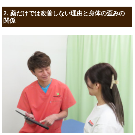
2. 薬だけでは改善しない理由と身体の歪みの
関係