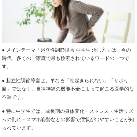
● メインテーマ「起立性調節障害 中学生 治し方」は、今の
時代、多くのご家庭で最も検索されているワードの一つで
す。
● 起立性調節障害は、単なる「朝起きられない」「サボり
癖」ではなく、自律神経の機能不全によって起こる医学的な
不調です。
● 特に中学生では、成長期の身体変化・ストレス・生活リズ
ムの乱れ・スマホ姿勢などの影響で症状が出やすいことが知
られています。