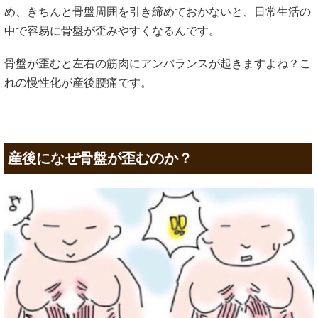
め、きちんと骨盤周囲を引き締めておかないと、日常生活の
中で容易に骨盤が歪みやすくなるんです。
骨盤が歪むと左右の筋肉にアンバランスが起きますよね？こ
れの慢性化が産後腰痛です。
産後になぜ骨盤が歪むのか？