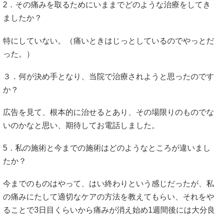
2．その痛みを取るためにいままでどのような治療をしてき
ましたか？
特にしていない。（痛いときはじっとしているのでやっとだ
った。）
３．何が決め手となり、当院で治療されようと思ったのです
か？
広告を見て、根本的に治せるとあり、その場限りのものでな
いのかなと思い、期待してお電話しました。
5．私の施術と今までの施術はどのようなところが違いまし
たか？
今までのものはやって、はい終わりという感じだったが、私
の痛みにたして適切なケアの方法を教えてもらい、それをや
ることで3日目くらいから痛みが消え始め1週間後には大分良