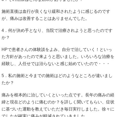
施術直後は血行が良くなり緩和されたように感じるのです
が、痛みは改善することはありませんでした。
4．何が決め手となり、当院で治療されようと思ったのです
か？
HPで患者さんの体験談をよみ、自分で治していく！といっ
た方針があったので来ようと思いました。いろいろな治療を
経験し、人任せでは治らないと感じ始めていたので・・・
5．私の施術と今までの施術はどのようなところが違いまし
たか？
痛みを根本的に治していくといった点です。長年の痛みの経
緯と現在どのように痛むのか？を詳しく聞いてもらい、症状
に基づいた運動を教えていただき毎日実行しました。徐々に
でしたが確実に痛みが軽減されていきました。