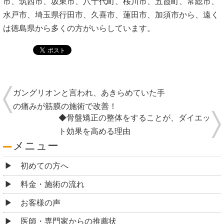
市、筑西市、坂東市、八千代町、桜川市、五霞町、常総市、
水戸市、埼玉県行田市、久喜市、蓮田市、加須市から、遠く
は徳島県から多くの方がいらしています。
ガングリオンと言われ、あきらめていた手
の痛みが筋膜の施術で改善！
◆骨盤矯正の整体をすることが、ダイエッ
ト効果を高める理由
メニュー
初めての方へ
料金・施術の流れ
お客様の声
医師・専門家からの推薦状