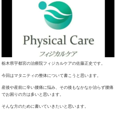
栃木県宇都宮の治療院フィジカルケアの佐藤正史です。
今回はマタニティの整体について書こうと思います。
産後や産前に辛い腰痛に悩み、その後もなかなか治らず腰痛
でお困りの方は多いと思います。
そんな方のために書いていきたいと思います。