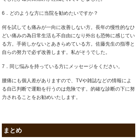
6．どのような方に当院を勧めたいですか？
何を試しても痛みが一向に改善しない方。長年の慢性的なひ
どい痛みの為日常生活も不自由になり外出も恐怖に感じてい
る方。手術しかないとあきらめている方。佐藤先生の指導と
自らの努力で必ず改善します。私がそうでした。
7．同じ悩みを持っている方にメッセージをください。
腰痛にも個人差がありますので、TVや雑誌などの情報によ
る自己判断で運動を行うのは危険です。的確な診断の下に努
力されることをお勧めいたします。
まとめ