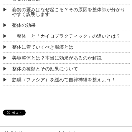
姿勢の歪みはなぜ起こる？その原因を整体師が分かり
やすく説明します
整体の効果
「整体」と「カイロプラクティック」の違いとは？
整体に着ていくべき服装とは
美容整体とは？本当に効果があるのか解説
整体の種類とその効果について
筋膜（ファシア）を緩めて自律神経を整えよう！