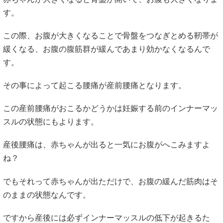
す。
この際、お腹が大きくなることで骨盤をつなぎとめる靭帯が
緩くなる、お腹の腹筋群が緩んであまり効かなくなるんで
す。
その事によって起こる腰痛が産前腰痛となります。
この産前腰痛がおこるかどうかは妊娠する前のインナーマッ
スルの状態にもよります。
産後腰痛は、赤ちゃんが出ると一気にお腹がへこみますよ
ね？
でもそれって赤ちゃんが出ただけで、お腹の緩んだ筋肉はそ
のままの状態なんです。
ですから産後には必ずインナーマッスルの低下が起きるた