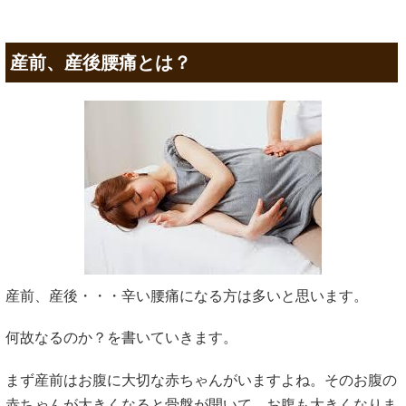
産前、産後腰痛とは？
産前、産後・・・辛い腰痛になる方は多いと思います。
何故なるのか？を書いていきます。
まず産前はお腹に大切な赤ちゃんがいますよね。そのお腹の
赤ちゃんが大きくなると骨盤が開いて、お腹も大きくなりま