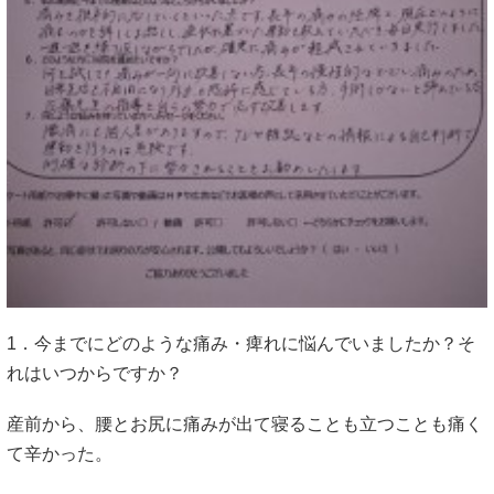
1．今までにどのような痛み・痺れに悩んでいましたか？そ
れはいつからですか？
産前から、腰とお尻に痛みが出て寝ることも立つことも痛く
て辛かった。