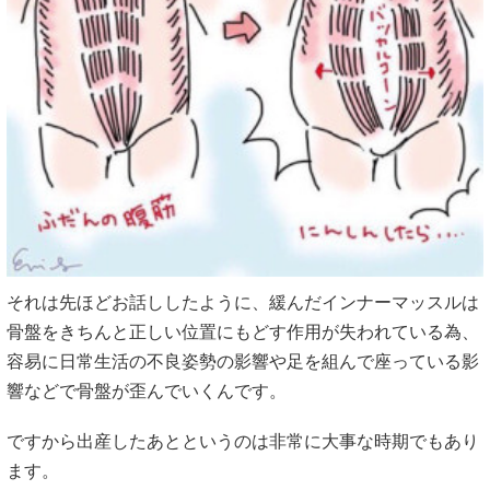
それは先ほどお話ししたように、緩んだインナーマッスルは
骨盤をきちんと正しい位置にもどす作用が失われている為、
容易に日常生活の不良姿勢の影響や足を組んで座っている影
響などで骨盤が歪んでいくんです。
ですから出産したあとというのは非常に大事な時期でもあり
ます。