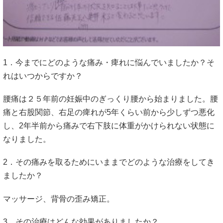
1．今までにどのような痛み・痺れに悩んでいましたか？そ
れはいつからですか？
腰痛は２５年前の妊娠中のぎっくり腰から始まりました。腰
痛と右股関節、右足の痺れが5年くらい前から少しずつ悪化
し、2年半前から痛みで右下肢に体重がかけられない状態に
なりました。
2．その痛みを取るためにいままでどのような治療をしてき
ましたか？
マッサージ、背骨の歪み矯正。
3．その治療はどんな効果がありましたか？