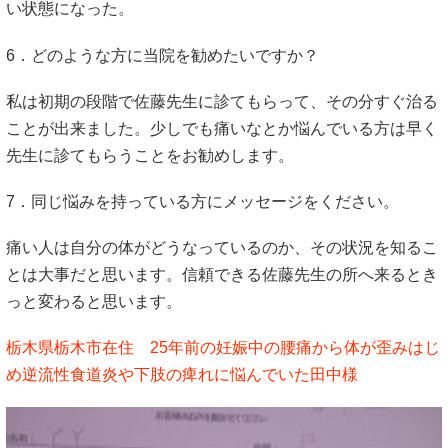
い状態になった。
6．どのような方に当院を勧めたいですか？
私は初期の段階で佐藤先生に診てもらって、その分すぐ治る
ことが出来ました。少しでも痛いなとか悩んでいる方は早く
先生に診てもらうことをお勧めします。
7．同じ悩みを持っている方にメッセージをください。
痛い人は自分の体がどうなっているのか、その状況を知るこ
とは大事だと思います。信頼できる佐藤先生の所へ来るとき
っと変わると思います。
栃木県栃木市在住 25年前の妊娠中の腰痛から体が歪みはじ
め逆流性食道炎や下肢の痺れに悩んでいた田中様