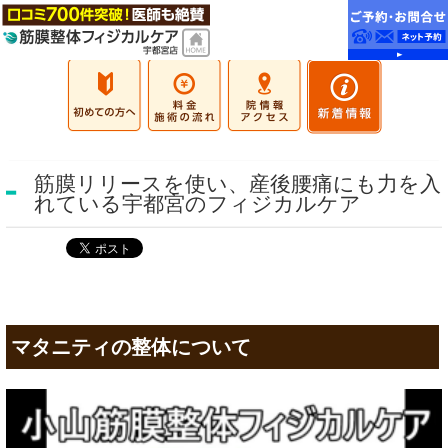
筋膜リリースを使い、産後腰痛にも力を入
れている宇都宮のフィジカルケア
マタニティの整体について