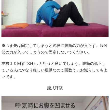
※つま先は固定してしまうと純粋に腹筋の力が入らず、股関
節の力が入ってしまうので固定しないでください。
左右１０回ずつ3セッと行うと良いでしょう。腹筋の低下し
ている人はかなり厳しい運動なので回数うぃお減らしてもよ
いです。
腹式呼吸