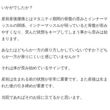
いかがでしたか？
産前産後腰痛とはマタニティ期間の骨盤の歪みとインナーマ
ッスルの関係、インナーマッスルが弱っていると骨盤が歪み
やすくなり、歪んだ状態をキープしてしまう事から歪みは始
まります。
あなたはどちらか一方の座り方しかしていないですか？どち
らか一方が座りにくいと感じていませんか？
それは体が歪み始めているサインです。
産前は生まれる前の状態が非常に重要です。また産後は生ま
れた後の引き締めが重要です。
当院であればそのお役に立てるかと思います。