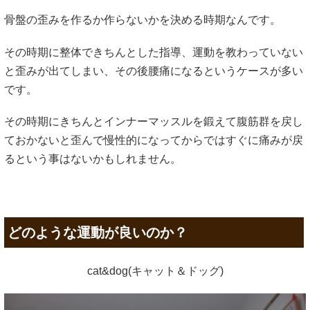
骨盤の歪みを作るか作らないかを決める時期なんです。
その時期に整体できちんとした指導、運動を教わっていない
と歪みが出てしまい、その後腰痛になるというケースが多い
です。
その時期にきちんとインナーマッスルを鍛えて腹筋群を戻し
ておかないと歪んで慢性的になってからではすぐに痛みが戻
るという事はないかもしれません。
どのような運動が良いのか？
cat&dog(キャット＆ドッグ)