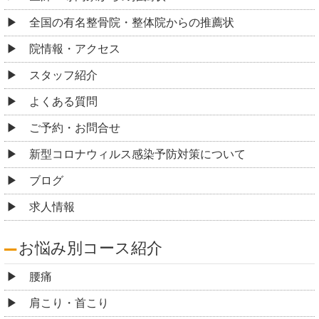
全国の有名整骨院・整体院からの推薦状
院情報・アクセス
スタッフ紹介
よくある質問
ご予約・お問合せ
新型コロナウィルス感染予防対策について
ブログ
求人情報
お悩み別コース紹介
腰痛
肩こり・首こり