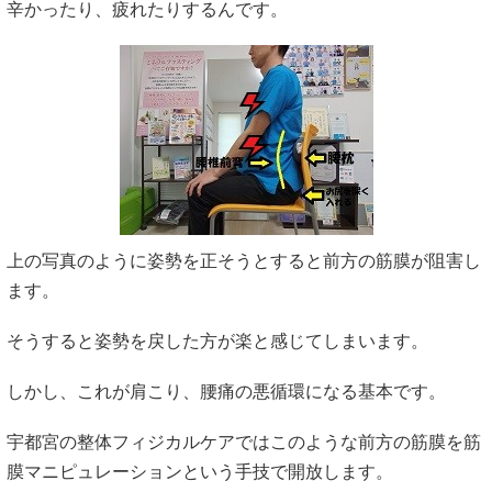
辛かったり、疲れたりするんです。
上の写真のように姿勢を正そうとすると前方の筋膜が阻害し
ます。
そうすると姿勢を戻した方が楽と感じてしまいます。
しかし、これが肩こり、腰痛の悪循環になる基本です。
宇都宮の整体フィジカルケアではこのような前方の筋膜を筋
膜マニピュレーションという手技で開放します。