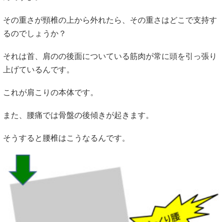
その重さが頸椎の上から外れたら、その重さはどこで支持す
るのでしょうか？
それは首、肩のの後面についている筋肉が常に頭を引っ張り
上げているんです。
これが肩こりの本体です。
また、腰痛では骨盤の後傾きが起きます。
そうすると腰椎はこうなるんです。