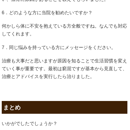
6．どのような方に当院を勧めたいですか？
何かしら体に不安を抱えている方全般ですね。なんでも対応
してくれます。
7．同じ悩みを持っている方にメッセージをください。
治療も大事だと思いますが原因を知ることで生活習慣を変え
ていく事が重要です。最初は窮屈ですが基本から見直して、
治療とアドバイスを実行したら治りました。
まとめ
いかがでしたでしょうか？