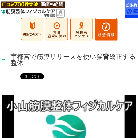
宇都宮で筋膜リリースを使い猫背矯正する
整体