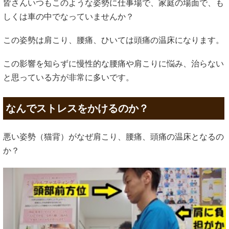
皆さんいつもこのような姿勢に仕事場で、家庭の場面で、も
しくは車の中でなっていませんか？
この姿勢は肩こり、腰痛、ひいては頭痛の温床になります。
この影響を知らずに慢性的な腰痛や肩こりに悩み、治らない
と思っている方が非常に多いです。
なんでストレスをかけるのか？
悪い姿勢（猫背）がなぜ肩こり、腰痛、頭痛の温床となるの
か？