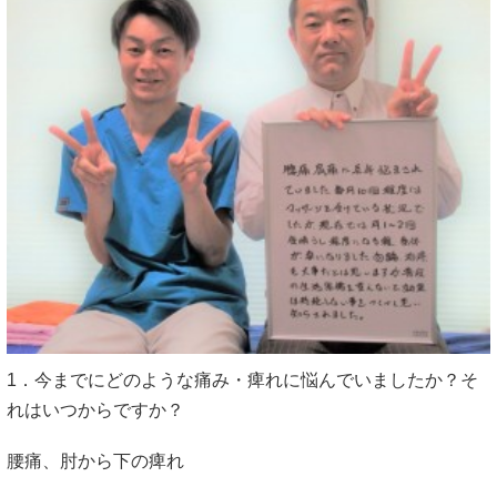
1．今までにどのような痛み・痺れに悩んでいましたか？そ
れはいつからですか？
腰痛、肘から下の痺れ