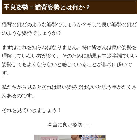
不良姿勢＝猫背姿勢とは何か？
猫背とはどのような姿勢でしょうか？そして良い姿勢とはど
のような姿勢でしょうか？
まずはこれを知らねばなりません。特に皆さんは良い姿勢を
理解していない方が多く、そのために効果も中途半端でいい
姿勢してもよくならないと感じていることが非常に多いで
す。
私たちから見るとそれは良い姿勢ではないと思う事がたくさ
んあるのです。
それを見ていきましょう！
本当に良い姿勢！！