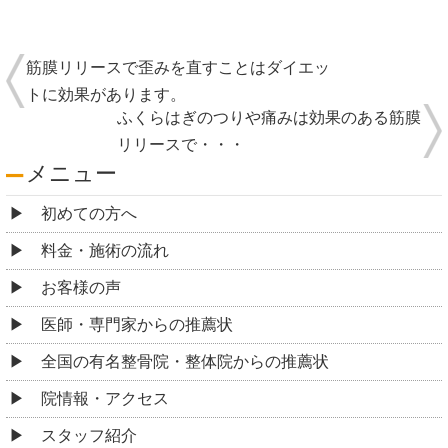
筋膜リリースで歪みを直すことはダイエッ
トに効果があります。
ふくらはぎのつりや痛みは効果のある筋膜
リリースで・・・
メニュー
初めての方へ
料金・施術の流れ
お客様の声
医師・専門家からの推薦状
全国の有名整骨院・整体院からの推薦状
院情報・アクセス
スタッフ紹介