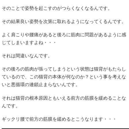
そのことで姿勢を起こすのがつらくなくなるんです。
その結果良い姿勢を次第に取れるようになってくるんです。
よく肩こりや腰痛があると後ろに筋肉に問題があるように感
じてしまいますよね・・・
それは間違いなんです。
その後ろの筋肉が張ってしまうという状態は猫背がもたらし
ているので、この猫背の本体が何なのか？という事を考えな
いと悪循環の連鎖止まらないんです。
それは猫背の根本原因ともいえる前方の筋膜を緩めることな
んです。
ギックリ腰で前方の筋膜を緩めるとこうなります・・・