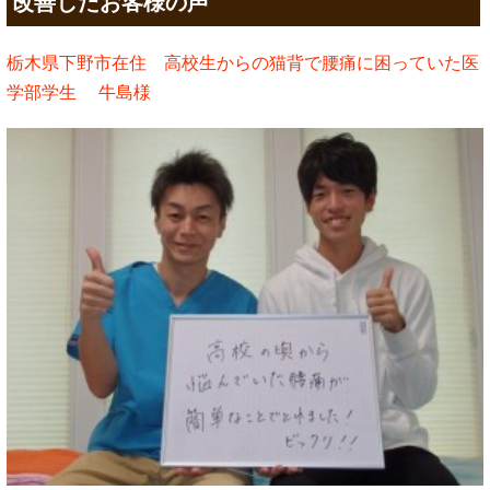
改善したお客様の声
栃木県下野市在住 高校生からの猫背で腰痛に困っていた医
学部学生 牛島様