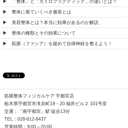
「整体」と「カイロプラクティック」の違いとは？
整体に着ていくべき服装とは
美容整体とは？本当に効果があるのか解説
整体の種類とその効果について
筋膜（ファシア）を緩めて自律神経を整えよう！
筋膜整体フィジカルケア 宇都宮店
栃木県宇都宮市滝谷町19－20 福井ビル２ 101号室
交通：「南宇都宮」駅 徒歩13分
TEL：028-612-8437
営業時間：9:00～20:00