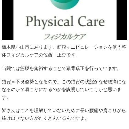
栃木県小山市にあります、筋膜マニピュレーションを使う整
体フィジカルケアの佐藤 正史です。
当院では筋膜を施術することで猫背矯正を行っています。
猫背＝不良姿勢となるので。この猫背の状態がなぜ腰痛にな
なるのか？肩こりになるのかを説明していこうかと思いま
す。
皆さんはこれを理解していないために長い腰痛や肩こりから
抜け出せない方がたくさんいるんですよ。