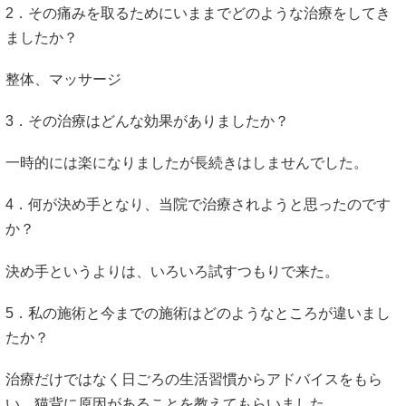
2．その痛みを取るためにいままでどのような治療をしてき
ましたか？
整体、マッサージ
3．その治療はどんな効果がありましたか？
一時的には楽になりましたが長続きはしませんでした。
4．何が決め手となり、当院で治療されようと思ったのです
か？
決め手というよりは、いろいろ試すつもりで来た。
5．私の施術と今までの施術はどのようなところが違いまし
たか？
治療だけではなく日ごろの生活習慣からアドバイスをもら
い、猫背に原因があることを教えてもらいました。