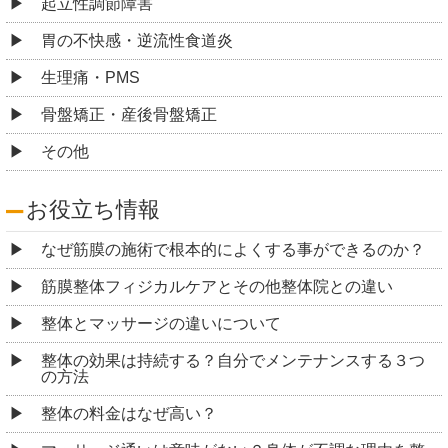
起立性調節障害
胃の不快感・逆流性食道炎
生理痛・PMS
骨盤矯正・産後骨盤矯正
その他
お役立ち情報
なぜ筋膜の施術で根本的によくする事ができるのか？
筋膜整体フィジカルケアとその他整体院との違い
整体とマッサージの違いについて
整体の効果は持続する？自分でメンテナンスする３つ
の方法
整体の料金はなぜ高い？