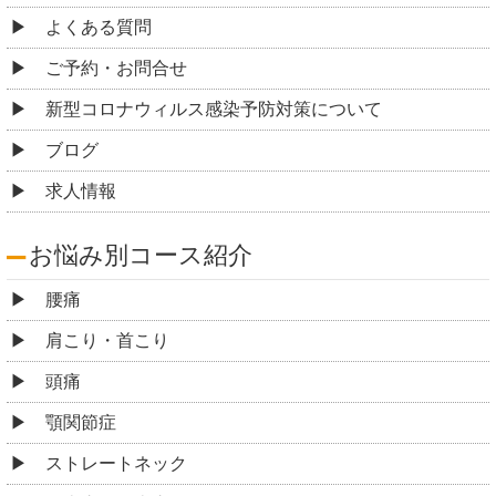
よくある質問
ご予約・お問合せ
新型コロナウィルス感染予防対策について
ブログ
求人情報
お悩み別コース紹介
腰痛
肩こり・首こり
頭痛
顎関節症
ストレートネック