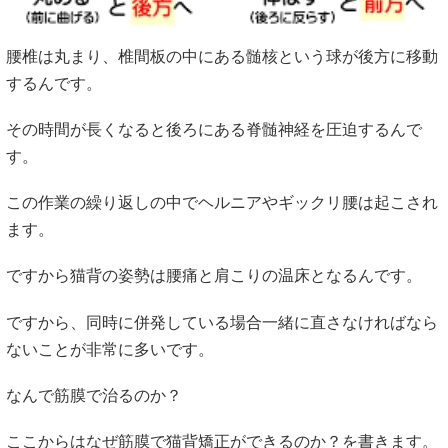
腰椎は丸まり、椎間板の中にある髄核という球が後方に移動
するんです。
その時間が長くなると後ろにある脊髄神経を圧迫するんで
す。
この作業の繰り返しの中でヘルニアやギックリ腰は起こされ
ます。
ですから猫背の姿勢は腰痛と肩こりの温床となるんです。
ですから、同時に併発している場合一緒に直さなければなら
ないことが非常に多いです。
なんで筋膜で治るのか？
ここからはなぜ筋膜で猫背矯正ができるのか？を書きます。