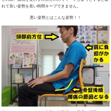
れて良い姿勢を長い時間キープできません。
悪い姿勢とはこんな姿勢！！