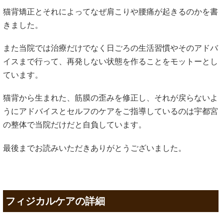
猫背矯正とそれによってなぜ肩こりや腰痛が起きるのかを書
きました。
また当院では治療だけでなく日ごろの生活習慣やそのアドバ
イスまで行って、再発しない状態を作ることをモットーとし
ています。
猫背から生まれた、筋膜の歪みを修正し、それが戻らないよ
うにアドバイスとセルフのケアをご指導しているのは宇都宮
の整体で当院だけだと自負しています。
最後までお読みいただきありがとうございました。
フィジカルケアの詳細