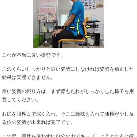
これが本当に良い姿勢です。
このくらいしっかりと良い姿勢にしなければ姿勢を矯正した
効果は実感できません。
良い姿勢の摂り方は、まず背もたれがしっかりした椅子を用
意してください。
お尻を限界まで深く入れ、そこに腰枕を入れて腰椎が少し反
る位の姿勢が出来れば完了です。
この際、腰枕を使わずに自分の力でキープしようとすると疲