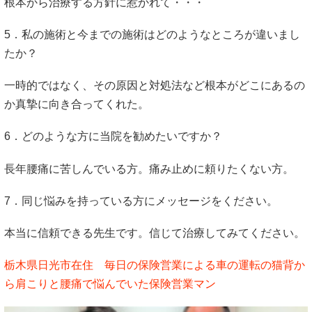
根本から治療する方針に惹かれて・・・
5．私の施術と今までの施術はどのようなところが違いまし
たか？
一時的ではなく、その原因と対処法など根本がどこにあるの
か真摯に向き合ってくれた。
6．どのような方に当院を勧めたいですか？
長年腰痛に苦しんでいる方。痛み止めに頼りたくない方。
7．同じ悩みを持っている方にメッセージをください。
本当に信頼できる先生です。信じて治療してみてください。
栃木県日光市在住 毎日の保険営業による車の運転の猫背か
ら肩こりと腰痛で悩んでいた保険営業マン