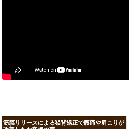
筋膜リリースによる猫背矯正で腰痛や肩こりが