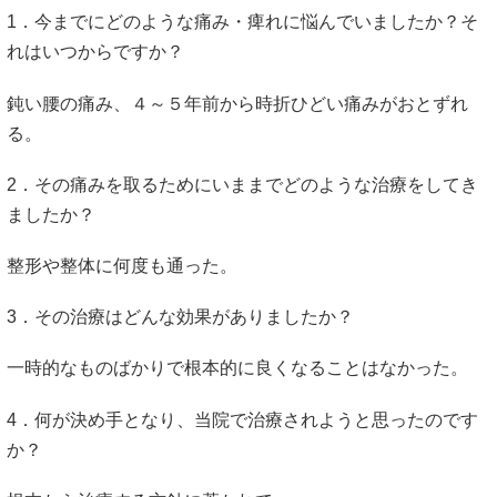
1．今までにどのような痛み・痺れに悩んでいましたか？そ
れはいつからですか？
鈍い腰の痛み、４～５年前から時折ひどい痛みがおとずれ
る。
2．その痛みを取るためにいままでどのような治療をしてき
ましたか？
整形や整体に何度も通った。
3．その治療はどんな効果がありましたか？
一時的なものばかりで根本的に良くなることはなかった。
4．何が決め手となり、当院で治療されようと思ったのです
か？