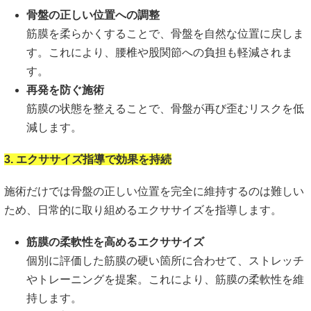
骨盤の正しい位置への調整
筋膜を柔らかくすることで、骨盤を自然な位置に戻しま
す。これにより、腰椎や股関節への負担も軽減されま
す。
再発を防ぐ施術
筋膜の状態を整えることで、骨盤が再び歪むリスクを低
減します。
3. エクササイズ指導で効果を持続
施術だけでは骨盤の正しい位置を完全に維持するのは難しい
ため、日常的に取り組めるエクササイズを指導します。
筋膜の柔軟性を高めるエクササイズ
個別に評価した筋膜の硬い箇所に合わせて、ストレッチ
やトレーニングを提案。これにより、筋膜の柔軟性を維
持します。