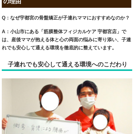
の理由
Q：なぜ宇都宮の骨盤矯正が子連れママにおすすめなのか？
A：小山市にある「筋膜整体フィジカルケア 宇都宮店」で
は、産後ママが抱える体と心の両面の悩みに寄り添い、子連
れでも安心して通える環境を徹底的に整えています。
子連れでも安心して通える環境へのこだわり