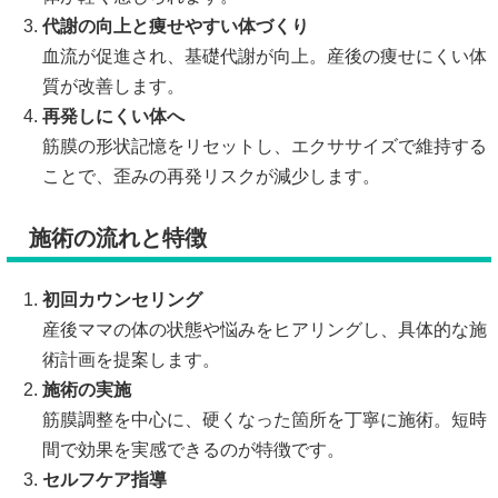
代謝の向上と痩せやすい体づくり
血流が促進され、基礎代謝が向上。産後の痩せにくい体
質が改善します。
再発しにくい体へ
筋膜の形状記憶をリセットし、エクササイズで維持する
ことで、歪みの再発リスクが減少します。
施術の流れと特徴
初回カウンセリング
産後ママの体の状態や悩みをヒアリングし、具体的な施
術計画を提案します。
施術の実施
筋膜調整を中心に、硬くなった箇所を丁寧に施術。短時
間で効果を実感できるのが特徴です。
セルフケア指導