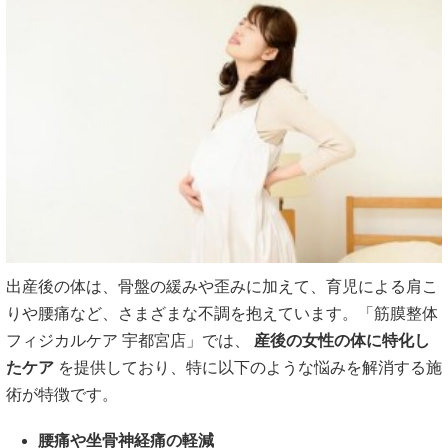
出産後の体は、骨盤の緩みや歪みに加えて、育児による肩こ
りや腰痛など、さまざまな不調を抱えています。「筋膜整体
フィジカルケア 宇都宮店」では、
産後の女性の体に特化し
たケア
を提供しており、特に以下のような悩みを解消する施
術が特徴です。
腰痛や坐骨神経痛の軽減