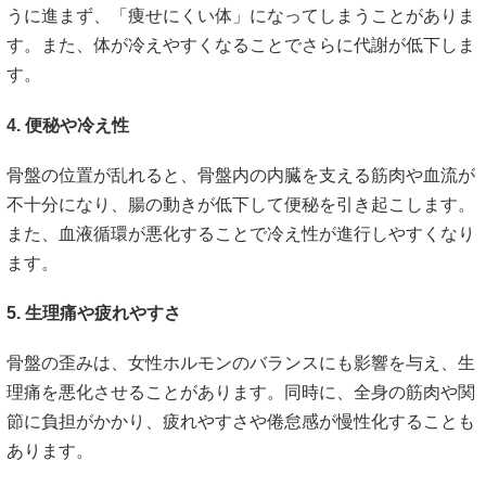
うに進まず、「痩せにくい体」になってしまうことがありま
す。また、体が冷えやすくなることでさらに代謝が低下しま
す。
4. 便秘や冷え性
骨盤の位置が乱れると、骨盤内の内臓を支える筋肉や血流が
不十分になり、腸の動きが低下して便秘を引き起こします。
また、血液循環が悪化することで冷え性が進行しやすくなり
ます。
5. 生理痛や疲れやすさ
骨盤の歪みは、女性ホルモンのバランスにも影響を与え、生
理痛を悪化させることがあります。同時に、全身の筋肉や関
節に負担がかかり、疲れやすさや倦怠感が慢性化することも
あります。