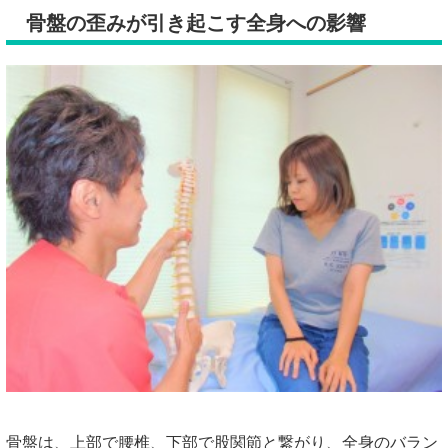
骨盤の歪みが引き起こす全身への影響
骨盤は、上部で腰椎、下部で股関節と繋がり、全身のバラン