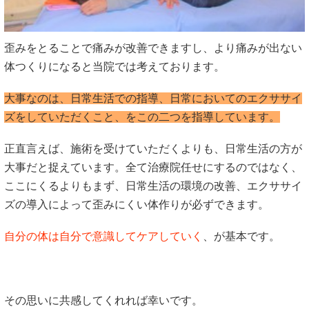
歪みをとることで痛みが改善できますし、より痛みが出ない
体つくりになると当院では考えております。
大事なのは、日常生活での指導、日常においてのエクササイ
ズをしていただくこと、をこの二つを指導しています。
正直言えば、施術を受けていただくよりも、日常生活の方が
大事だと捉えています。全て治療院任せにするのではなく、
ここにくるよりもまず、日常生活の環境の改善、エクササイ
ズの導入によって歪みにくい体作りが必ずできます。
自分の体は自分で意識してケアしていく
、が基本です。
その思いに共感してくれれば幸いです。