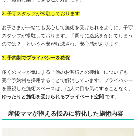
2.
子守スタッフが常駐しております
お子さまが一緒でも安心して施術を受けられるように、子守
スタッフが常駐しております。「周りに迷惑をかけてしまう
のでは？」という不安が軽減され、安心感があります。
3. 予約制でプライバシーを確保
多くのママが気にする「他のお客様との接触」についても、
完全予約制を採用することで解消しています。プライバシー
を重視した施術スペースは、他人の目を気にすることなく、
ゆったりと施術を受けられるプライベート空間
です。
産後ママが抱える悩みに特化した施術内容