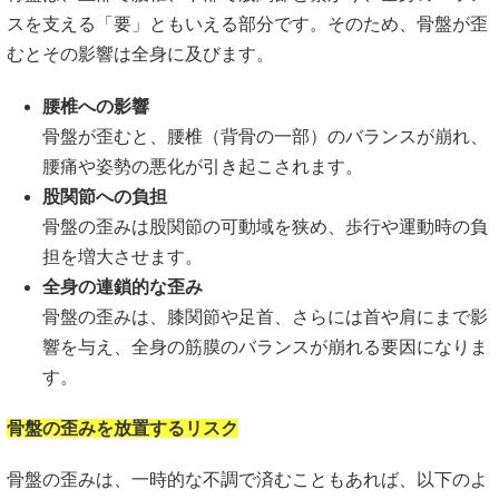
スを支える「要」ともいえる部分です。そのため、骨盤が歪
むとその影響は全身に及びます。
腰椎への影響
骨盤が歪むと、腰椎（背骨の一部）のバランスが崩れ、
腰痛や姿勢の悪化が引き起こされます。
股関節への負担
骨盤の歪みは股関節の可動域を狭め、歩行や運動時の負
担を増大させます。
全身の連鎖的な歪み
骨盤の歪みは、膝関節や足首、さらには首や肩にまで影
響を与え、全身の筋膜のバランスが崩れる要因になりま
す。
骨盤の歪みを放置するリスク
骨盤の歪みは、一時的な不調で済むこともあれば、以下のよ