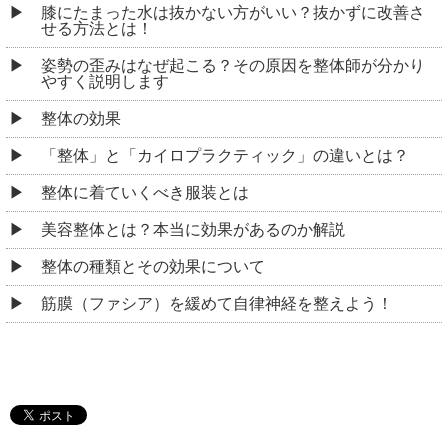
膝にたまった水は抜かない方がいい？抜かずに改善さ
せる方法とは！
姿勢の歪みはなぜ起こる？その原因を整体師が分かり
やすく説明します
整体の効果
「整体」と「カイロプラクティック」の違いとは？
整体に着ていくべき服装とは
美容整体とは？本当に効果があるのか解説
整体の種類とその効果について
筋膜（ファシア）を緩めて自律神経を整えよう！