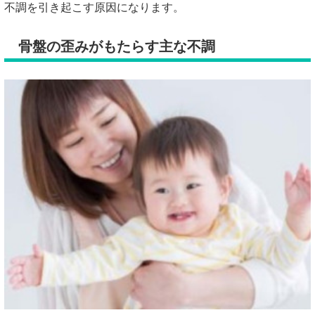
不調を引き起こす原因になります。
骨盤の歪みがもたらす主な不調