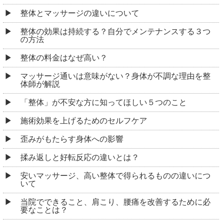
整体とマッサージの違いについて
整体の効果は持続する？自分でメンテナンスする３つ
の方法
整体の料金はなぜ高い？
マッサージ通いは意味がない？身体が不調な理由を整
体師が解説
「整体」が不安な方に知ってほしい５つのこと
施術効果を上げるためのセルフケア
歪みがもたらす身体への影響
揉み返しと好転反応の違いとは？
安いマッサージ、高い整体で得られるものの違いにつ
いて
当院でできること、肩こり、腰痛を改善するために必
要なことは？