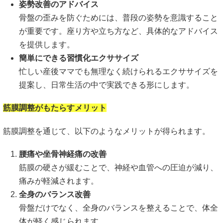
姿勢改善のアドバイス
骨盤の歪みを防ぐためには、普段の姿勢を意識すること
が重要です。座り方や立ち方など、具体的なアドバイス
を提供します。
簡単にできる習慣化エクササイズ
忙しい産後ママでも無理なく続けられるエクササイズを
提案し、日常生活の中で実践できる形にします。
筋膜調整がもたらすメリット
筋膜調整を通じて、以下のようなメリットが得られます。
腰痛や坐骨神経痛の改善
筋膜の硬さが緩むことで、神経や血管への圧迫が減り、
痛みが軽減されます。
全身のバランス改善
骨盤だけでなく、全身のバランスを整えることで、体全
体が軽く感じられます。