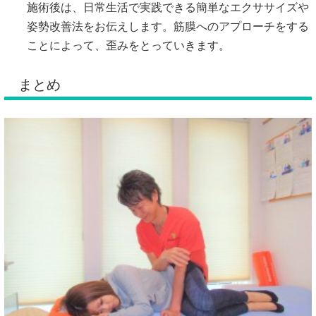
施術後は、日常生活で実践できる簡単なエクササイズや
姿勢改善法をお伝えします。筋膜へのアプローチをする
ことによって、歪みをとっていきます。
まとめ