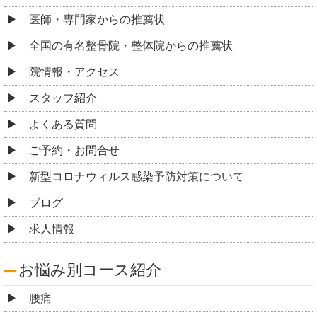
医師・専門家からの推薦状
全国の有名整骨院・整体院からの推薦状
院情報・アクセス
スタッフ紹介
よくある質問
ご予約・お問合せ
新型コロナウィルス感染予防対策について
ブログ
求人情報
お悩み別コース紹介
腰痛