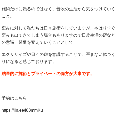
施術だけに頼るのではなく、普段の生活から気をつけていく
こと。
歪みに対して私たちは日々施術をしていますが、やはりすぐ
歪みも出てきてしまう場合もありますので日常生活の癖など
の意識、習慣を変えていくこととして、
エクササイズや日々の癖を意識することで、歪まない体つく
りになると感じております。
結果的に施術とプライベートの両方が大事です。
予約はこちら
https://lin.ee/i88mmKu