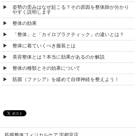
姿勢の歪みはなぜ起こる？その原因を整体師が分かり
やすく説明します
整体の効果
「整体」と「カイロプラクティック」の違いとは？
整体に着ていくべき服装とは
美容整体とは？本当に効果があるのか解説
整体の種類とその効果について
筋膜（ファシア）を緩めて自律神経を整えよう！
筋膜整体フィジカルケア 宇都宮店