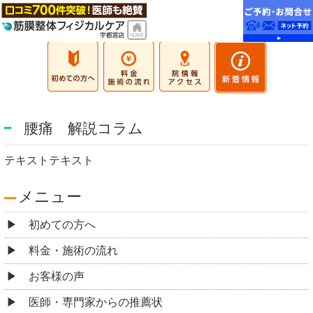
腰痛 解説コラム
テキストテキスト
メニュー
初めての方へ
料金・施術の流れ
お客様の声
医師・専門家からの推薦状