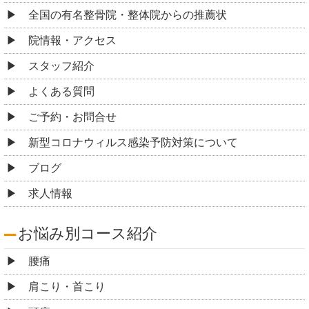
全国の有名整骨院・整体院からの推薦状
院情報・アクセス
スタッフ紹介
よくある質問
ご予約・お問合せ
新型コロナウィルス感染予防対策について
ブログ
求人情報
お悩み別コース紹介
腰痛
肩こり・首こり