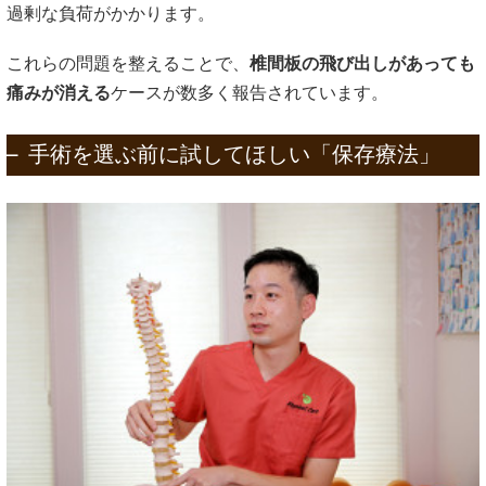
過剰な負荷がかかります。
これらの問題を整えることで、
椎間板の飛び出しがあっても
痛みが消える
ケースが数多く報告されています。
手術を選ぶ前に試してほしい「保存療法」