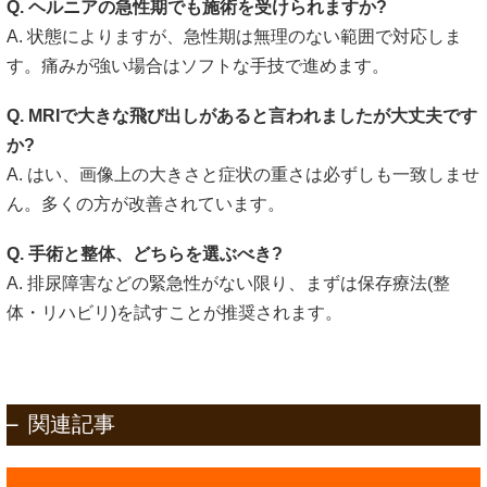
Q. ヘルニアの急性期でも施術を受けられますか?
A. 状態によりますが、急性期は無理のない範囲で対応しま
す。痛みが強い場合はソフトな手技で進めます。
Q. MRIで大きな飛び出しがあると言われましたが大丈夫です
か?
A. はい、画像上の大きさと症状の重さは必ずしも一致しませ
ん。多くの方が改善されています。
Q. 手術と整体、どちらを選ぶべき?
A. 排尿障害などの緊急性がない限り、まずは保存療法(整
体・リハビリ)を試すことが推奨されます。
関連記事