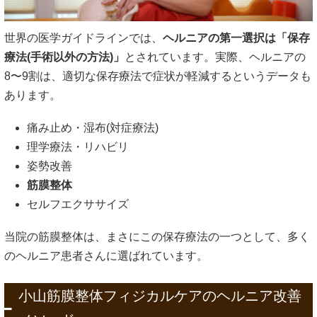
世界の医学ガイドラインでは、
ヘルニアの第一選択は「保存
療法(手術以外の方法)」
とされています。実際、ヘルニアの
8〜9割は、適切な保存療法で症状が軽減するというデータも
あります。
痛み止め・湿布(対症療法)
理学療法・リハビリ
姿勢改善
筋膜整体
セルフエクササイズ
当院の筋膜整体は、まさにこの保存療法の一つとして、多く
のヘルニア患者さんに選ばれています。
小山筋膜整体フィジカルケアのヘルニア改善