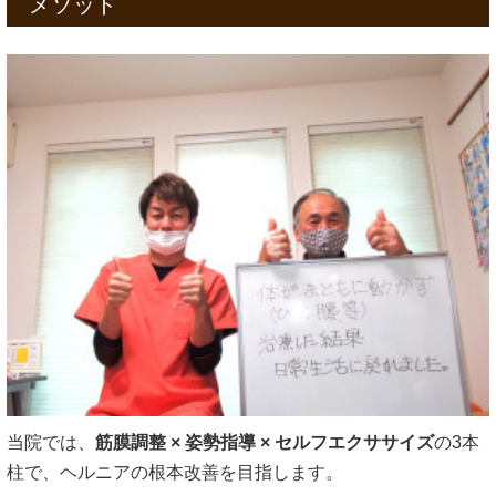
メソッド
当院では、
筋膜調整 × 姿勢指導 × セルフエクササイズ
の3本
柱で、ヘルニアの根本改善を目指します。