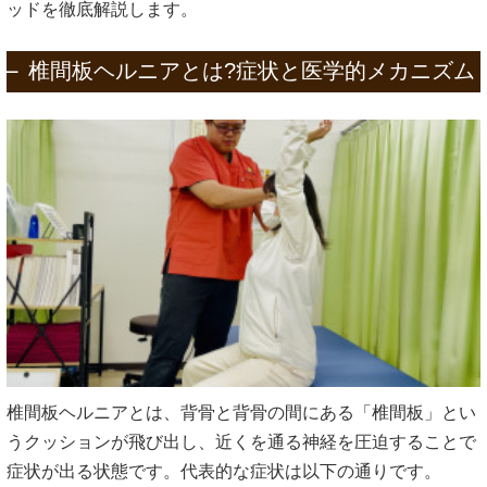
ッドを徹底解説します。
椎間板ヘルニアとは?症状と医学的メカニズム
椎間板ヘルニアとは、背骨と背骨の間にある「椎間板」とい
うクッションが飛び出し、近くを通る神経を圧迫することで
症状が出る状態です。代表的な症状は以下の通りです。