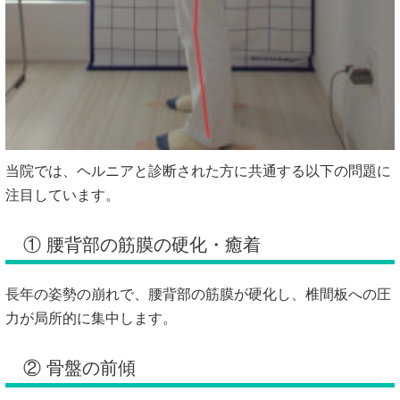
当院では、ヘルニアと診断された方に共通する以下の問題に
注目しています。
① 腰背部の筋膜の硬化・癒着
長年の姿勢の崩れで、腰背部の筋膜が硬化し、椎間板への圧
力が局所的に集中します。
② 骨盤の前傾