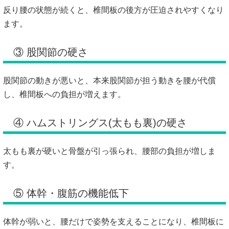
反り腰の状態が続くと、椎間板の後方が圧迫されやすくなり
ます。
③ 股関節の硬さ
股関節の動きが悪いと、本来股関節が担う動きを腰が代償
し、椎間板への負担が増えます。
④ ハムストリングス(太もも裏)の硬さ
太もも裏が硬いと骨盤が引っ張られ、腰部の負担が増しま
す。
⑤ 体幹・腹筋の機能低下
体幹が弱いと、腰だけで姿勢を支えることになり、椎間板に