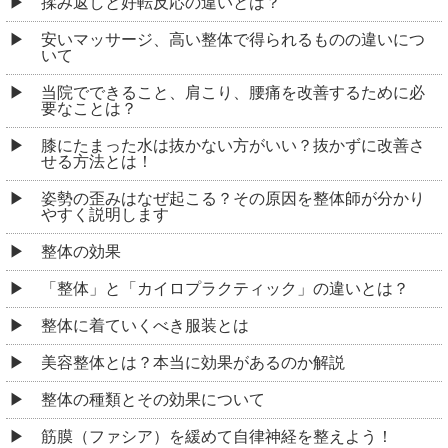
揉み返しと好転反応の違いとは？
安いマッサージ、高い整体で得られるものの違いにつ
いて
当院でできること、肩こり、腰痛を改善するために必
要なことは？
膝にたまった水は抜かない方がいい？抜かずに改善さ
せる方法とは！
姿勢の歪みはなぜ起こる？その原因を整体師が分かり
やすく説明します
整体の効果
「整体」と「カイロプラクティック」の違いとは？
整体に着ていくべき服装とは
美容整体とは？本当に効果があるのか解説
整体の種類とその効果について
筋膜（ファシア）を緩めて自律神経を整えよう！