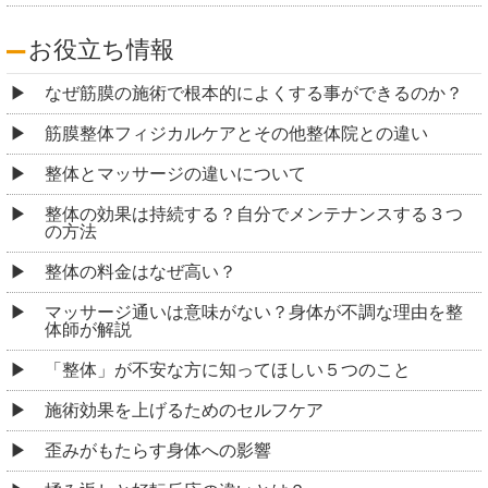
お役立ち情報
なぜ筋膜の施術で根本的によくする事ができるのか？
筋膜整体フィジカルケアとその他整体院との違い
整体とマッサージの違いについて
整体の効果は持続する？自分でメンテナンスする３つ
の方法
整体の料金はなぜ高い？
マッサージ通いは意味がない？身体が不調な理由を整
体師が解説
「整体」が不安な方に知ってほしい５つのこと
施術効果を上げるためのセルフケア
歪みがもたらす身体への影響