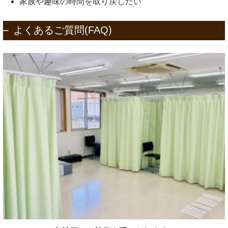
家族や趣味の時間を取り戻したい
よくあるご質問(FAQ)