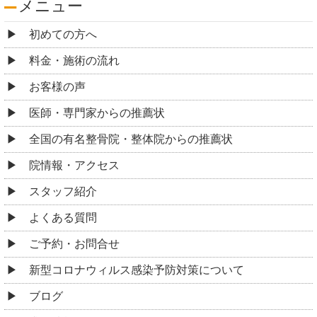
メニュー
初めての方へ
料金・施術の流れ
お客様の声
医師・専門家からの推薦状
全国の有名整骨院・整体院からの推薦状
院情報・アクセス
スタッフ紹介
よくある質問
ご予約・お問合せ
新型コロナウィルス感染予防対策について
ブログ