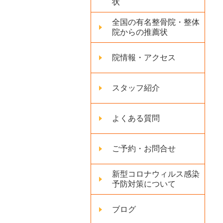
状
全国の有名整骨院・整体
院からの推薦状
院情報・アクセス
スタッフ紹介
よくある質問
ご予約・お問合せ
新型コロナウィルス感染
予防対策について
ブログ