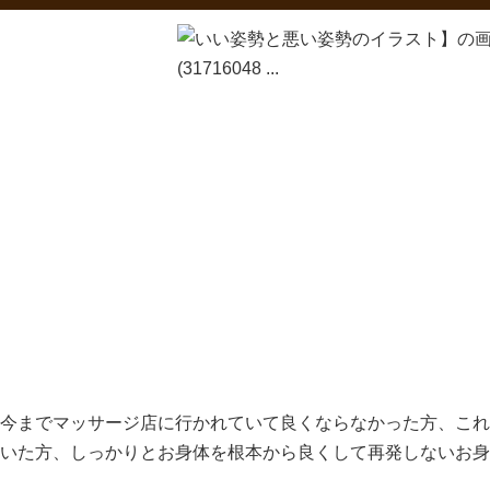
今までマッサージ店に行かれていて良くならなかった方、これ
いた方、しっかりとお身体を根本から良くして再発しないお身