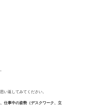
。
思い返してみてください。
、仕事中の姿勢（デスクワーク、立