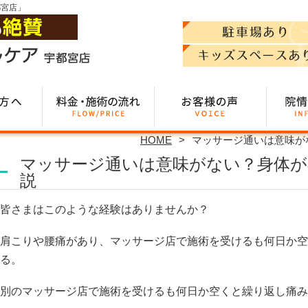
都宮店」
HOME
マッサージ通いは意味が
マッサージ通いは意味がない？身体が
説
皆さまはこのような経験はありませんか？
肩こりや腰痛があり、マッサージ店で施術を受けるも何日か空
る。
別のマッサージ店で施術を受けるも何日か空くと繰り返し痛み