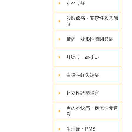
すべり症
股関節痛・変形性股関節
症
膝痛・変形性膝関節症
耳鳴り・めまい
自律神経失調症
起立性調節障害
胃の不快感・逆流性食道
炎
生理痛・PMS