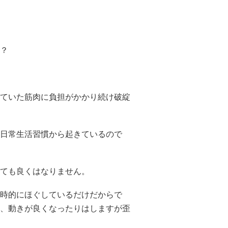
？
ていた筋肉に負担がかかり続け破綻
日常生活習慣から起きているので
ても良くはなりません。
時的にほぐしているだけだからで
、動きが良くなったりはしますが歪