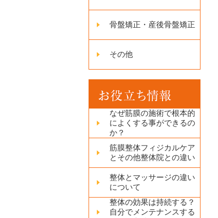
骨盤矯正・産後骨盤矯正
その他
なぜ筋膜の施術で根本的
によくする事ができるの
か？
筋膜整体フィジカルケア
とその他整体院との違い
整体とマッサージの違い
について
整体の効果は持続する？
自分でメンテナンスする