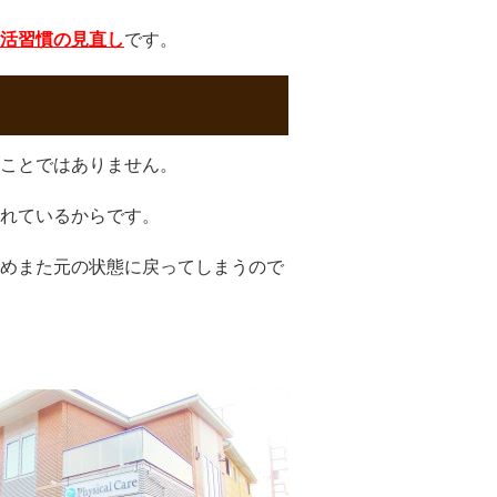
活習慣の見直し
です。
ことではありません。
れているからです。
めまた元の状態に戻ってしまうので