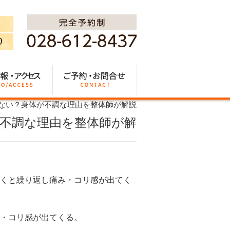
ない？身体が不調な理由を整体師が解説
不調な理由を整体師が解
くと繰り返し痛み・コリ感が出てく
・コリ感が出てくる。