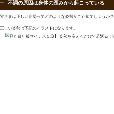
不調の原因は身体の歪みから起こっている
皆さまは正しい姿勢ってどのような姿勢かご存知でしょうか？
正しい姿勢は下記のイラストになります。