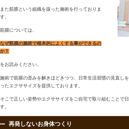
また筋膜という組織を扱った施術を行っておりま
す。
筋膜については、
なぜ筋膜の施術で根本的によくする事ができるの
か？
をお読みください。
施術で筋膜の歪みを解きほどきつつ、日常生活習慣の見直しを
ったエクササイズを提供しております。
そこで正しい姿勢やエクササイズをご自宅で取り組むことで日
す。
再発しないお身体つくり