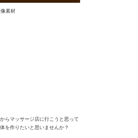
からマッサージ店に行こうと思って
体を作りたいと思いませんか？