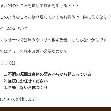
また別のところを探して施術を受ける・・・
このようなことを繰り返していてもお身体は一向に良くなりま
それはなぜか？
マッサージでは痛みやコリの根本改善にはならないからです。
ではどうして根本改善が必要なのか？
ここでは、
不調の原因は身体の歪みからから起こっている
当院にお任せください
再発しないお体つくり
についてお話します。